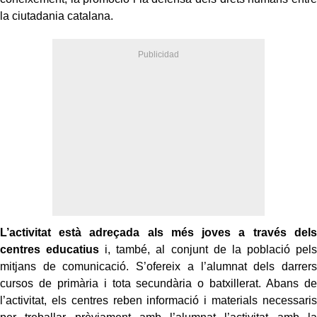
la ciutadania catalana.
L’activitat està adreçada als més joves a través dels
centres educatius
i, també, al conjunt de la població pels
mitjans de comunicació. S’ofereix a l’alumnat dels darrers
cursos de primària i tota secundària o batxillerat. Abans de
l’activitat, els centres reben informació i materials necessaris