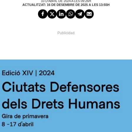
10 D'ABRIL DE 2024 A LES 09:26H
ACTUALITZAT: 16 DE DESEMBRE DE 2025 A LES 13:55H