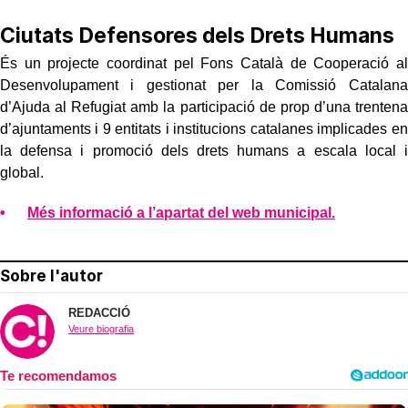
Ciutats Defensores dels Drets Humans
És un projecte coordinat pel Fons Català de Cooperació al
Desenvolupament i gestionat per la Comissió Catalana
d’Ajuda al Refugiat amb la participació de prop d’una trentena
d’ajuntaments i 9 entitats i institucions catalanes implicades en
la defensa i promoció dels drets humans a escala local i
global.
Més informació a l’apartat del web municipal.
Sobre l'autor
REDACCIÓ
Veure biografia