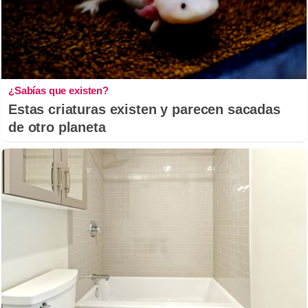
¿Sabías que existen?
Estas criaturas existen y parecen sacadas
de otro planeta