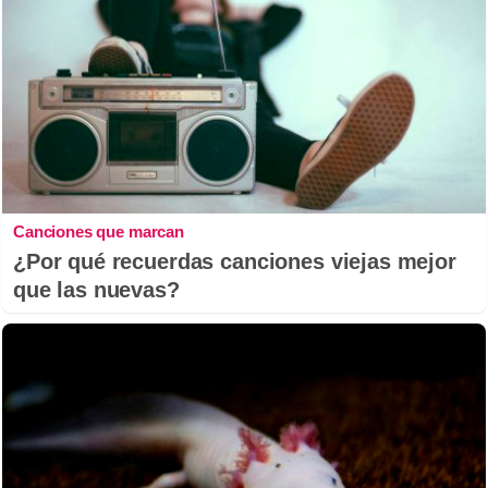
Canciones que marcan
¿Por qué recuerdas canciones viejas mejor
que las nuevas?