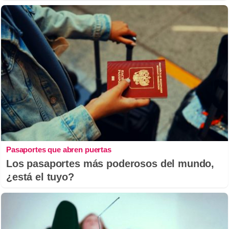
Pasaportes que abren puertas
Los pasaportes más poderosos del mundo,
¿está el tuyo?