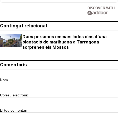
DISCOVER WITH
Contingut relacionat
Dues persones emmanillades dins d'una
plantació de marihuana a Tarragona
sorprenen els Mossos
Comentaris
Nom
Correu electrònic
El teu comentari