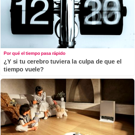
Por qué el tiempo pasa rápido
¿Y si tu cerebro tuviera la culpa de que el
tiempo vuele?