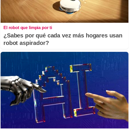
El robot que limpia por ti
¿Sabes por qué cada vez más hogares usan
robot aspirador?