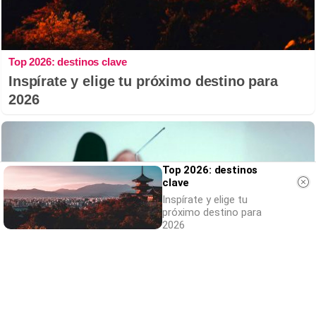
Top 2026: destinos clave
Inspírate y elige tu próximo destino para
2026
Top 2026: destinos
clave
Inspírate y elige tu
próximo destino para
2026