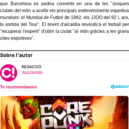
que Barcelona es podria convertir en una de les "úniques
ciutats del món a acollir els principals esdeveniments esportius
mundials: el Mundial de Futbol de 1982, els JJOO del 92 i, ara,
la sortida del Tour". El tinent d'alcaldia reivindica el treball per
"recuperar l'esperit" d'obrir la ciutat "al món gràcies a les grans
cites esportives".
Sobre l'autor
REDACCIÓ
Veure biografia