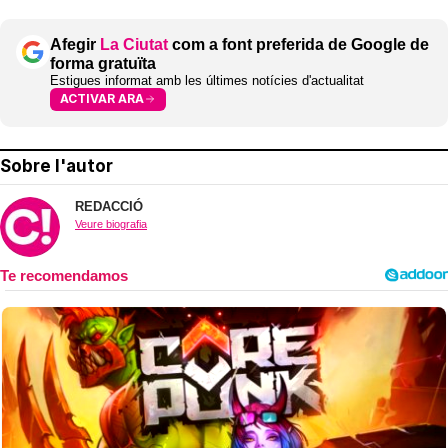
Afegir
La Ciutat
com a font preferida de Google de
forma gratuïta
Estigues informat amb les últimes notícies d'actualitat
ACTIVAR ARA
Sobre l'autor
REDACCIÓ
Veure biografia