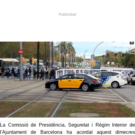
La Comissió de Presidència, Seguretat i Règim Interior de
l'Ajuntament de Barcelona ha acordat aquest dimecres