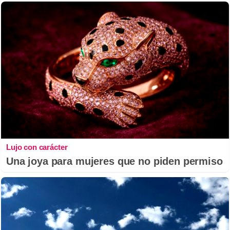
Lujo con carácter
Una joya para mujeres que no piden permiso