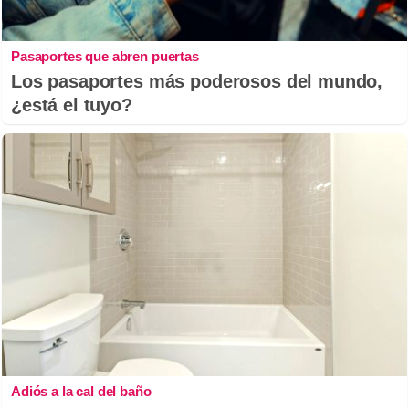
Pasaportes que abren puertas
Los pasaportes más poderosos del mundo,
¿está el tuyo?
Adiós a la cal del baño