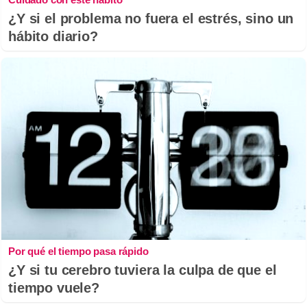
¿Y si el problema no fuera el estrés, sino un
hábito diario?
Por qué el tiempo pasa rápido
¿Y si tu cerebro tuviera la culpa de que el
tiempo vuele?