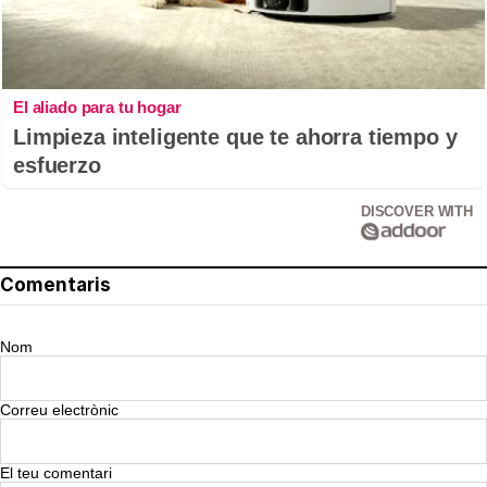
El aliado para tu hogar
Limpieza inteligente que te ahorra tiempo y
esfuerzo
DISCOVER WITH
Comentaris
Nom
Correu electrònic
El teu comentari