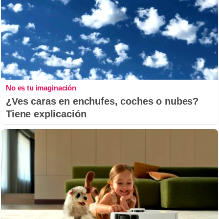
No es tu imaginación
¿Ves caras en enchufes, coches o nubes?
Tiene explicación