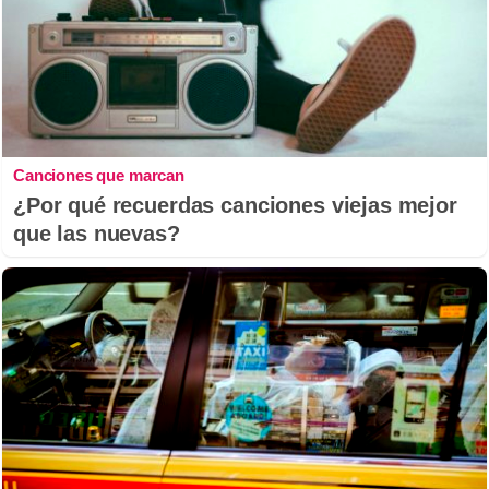
Canciones que marcan
¿Por qué recuerdas canciones viejas mejor
que las nuevas?