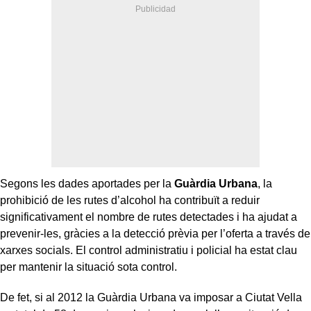
Segons les dades aportades per la
Guàrdia Urbana
, la
prohibició de les rutes d’alcohol ha contribuït a reduir
significativament el nombre de rutes detectades i ha ajudat a
prevenir-les, gràcies a la detecció prèvia per l’oferta a través de
xarxes socials. El control administratiu i policial ha estat clau
per mantenir la situació sota control.
De fet, si al 2012 la Guàrdia Urbana va imposar a Ciutat Vella