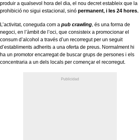
produir a qualsevol hora del dia, el nou decret estableix que la
prohibició no sigui estacional, sinó
permanent, i les 24 hores.
L’activitat, coneguda com a
pub crawling
, és una forma de
negoci, en l’àmbit de l’oci, que consisteix a promocionar el
consum d’alcohol a través d’un recorregut per un seguit
d’establiments adherits a una oferta de preus. Normalment hi
ha un promotor encarregat de buscar grups de persones i els
concentraria a un dels locals per començar el recorregut.