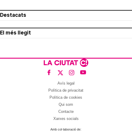
Destacats
El més llegit
Avís legal
Política de privacitat
Política de cookies
Qui som
Contacte
Xarxes socials
Amb col·laboració de: