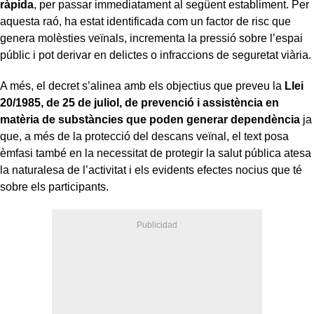
ràpida
, per passar immediatament al següent establiment. Per
aquesta raó, ha estat identificada com un factor de risc que
genera molèsties veïnals, incrementa la pressió sobre l’espai
públic i pot derivar en delictes o infraccions de seguretat viària.
A més, el decret s’alinea amb els objectius que preveu la
Llei
20/1985, de 25 de juliol, de prevenció i assistència en
matèria de substàncies que poden generar dependència
ja
que, a més de la protecció del descans veïnal, el text posa
èmfasi també en la necessitat de protegir la salut pública atesa
la naturalesa de l’activitat i els evidents efectes nocius que té
sobre els participants.