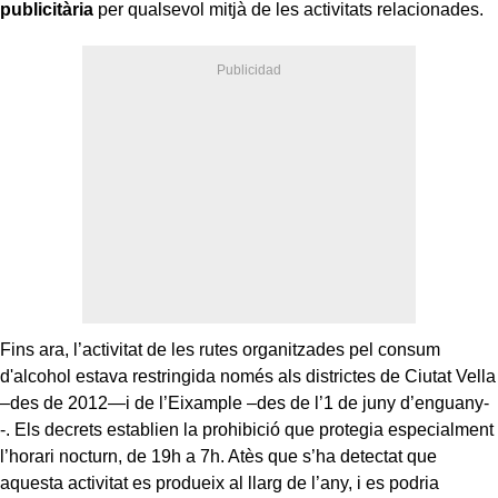
publicitària
per qualsevol mitjà de les activitats relacionades.
Fins ara, l’activitat de les rutes organitzades pel consum
d'alcohol estava restringida només als districtes de Ciutat Vella
–des de 2012—i de l’Eixample –des de l’1 de juny d’enguany-
-. Els decrets establien la prohibició que protegia especialment
l’horari nocturn, de 19h a 7h. Atès que s’ha detectat que
aquesta activitat es produeix al llarg de l’any, i es podria