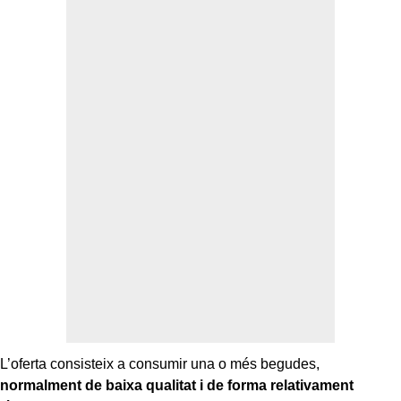
L’oferta consisteix a consumir una o més begudes,
normalment de baixa qualitat i de forma relativament