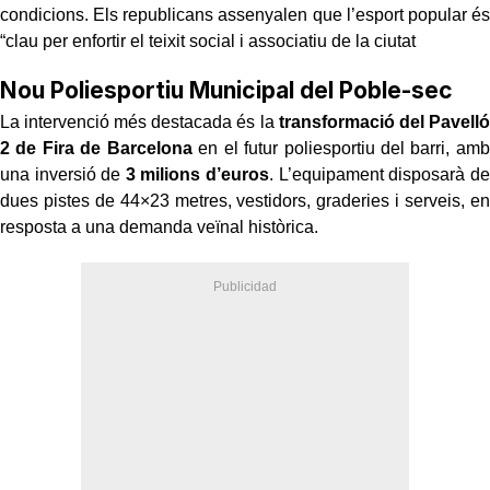
condicions. Els republicans assenyalen que l’esport popular és
“clau per enfortir el teixit social i associatiu de la ciutat
Nou Poliesportiu Municipal del Poble-sec
La intervenció més destacada és la
transformació del Pavelló
2 de Fira de Barcelona
en el futur poliesportiu del barri, amb
una inversió de
3 milions d’euros
. L’equipament disposarà de
dues pistes de 44×23 metres, vestidors, graderies i serveis, en
resposta a una demanda veïnal històrica.