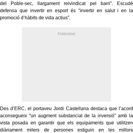
del Poble-sec, llargament reivindicat pel barri”. Escudé
defensa que invertir en esport és “invertir en salut i en la
promoció d’hàbits de vida actius”.
Des d’ERC, el portaveu Jordi Castellana destaca que l’acord
aconsegueix “un augment substancial de la inversió” amb la
vista posada en garantir que els equipaments que utilitzen
diàriament milers de persones estiguin en les millors