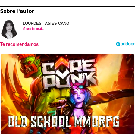
Sobre l'autor
LOURDES TASIES CANO
Veure biografia