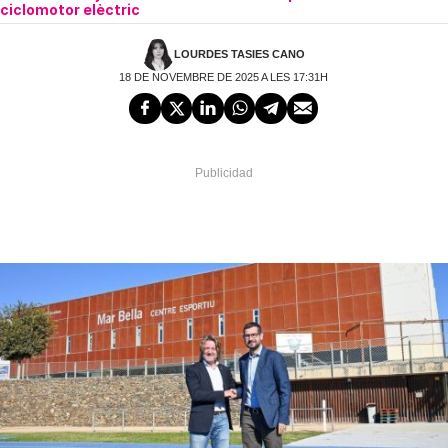
ciclomotor elèctric
LOURDES TASIES CANO
18 DE NOVEMBRE DE 2025 A LES 17:31H