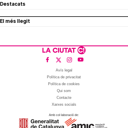
Destacats
El més llegit
Avís legal
Política de privacitat
Política de cookies
Qui som
Contacte
Xarxes socials
Amb col·laboració de: