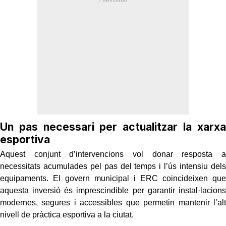
Un pas necessari per actualitzar la xarxa
esportiva
Aquest conjunt d’intervencions vol donar resposta a
necessitats acumulades pel pas del temps i l’ús intensiu dels
equipaments. El govern municipal i ERC coincideixen que
aquesta inversió és imprescindible per garantir instal·lacions
modernes, segures i accessibles que permetin mantenir l’alt
nivell de pràctica esportiva a la ciutat.