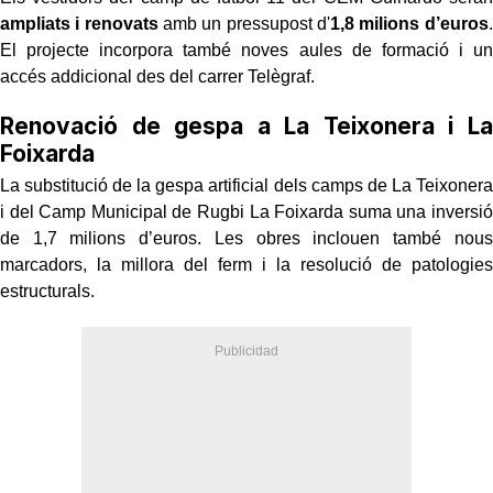
ampliats i renovats
amb un pressupost d'
1,8 milions d’euros
.
El projecte incorpora també noves aules de formació i un
accés addicional des del carrer Telègraf.
Renovació de gespa a La Teixonera i La
Foixarda
La substitució de la gespa artificial dels camps de La Teixonera
i del Camp Municipal de Rugbi La Foixarda suma una inversió
de 1,7 milions d’euros. Les obres inclouen també nous
marcadors, la millora del ferm i la resolució de patologies
estructurals.