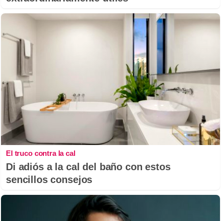
El truco contra la cal
Di adiós a la cal del baño con estos
sencillos consejos