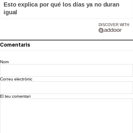
Esto explica por qué los días ya no duran
igual
DISCOVER WITH
Comentaris
Nom
Correu electrònic
El teu comentari