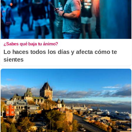
¿Sabes qué baja tu ánimo?
Lo haces todos los días y afecta cómo te
sientes