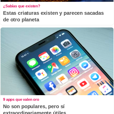
¿Sabías que existen?
Estas criaturas existen y parecen sacadas
de otro planeta
9 apps que valen oro
No son populares, pero sí
extraordinariamente útiles