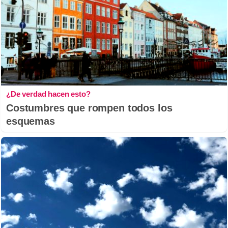
¿De verdad hacen esto?
Costumbres que rompen todos los
esquemas