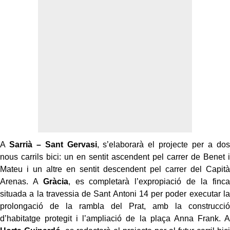
A
Sarrià – Sant Gervasi
, s’elaborarà el projecte per a dos
nous carrils bici: un en sentit ascendent pel carrer de Benet i
Mateu i un altre en sentit descendent pel carrer del Capità
Arenas. A
Gràcia
, es completarà l’expropiació de la finca
situada a la travessia de Sant Antoni 14 per poder executar la
prolongació de la rambla del Prat, amb la construcció
d’habitatge protegit i l’ampliació de la plaça Anna Frank. A