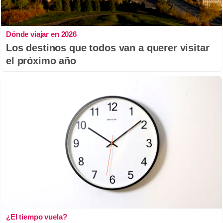
Dónde viajar en 2026
Los destinos que todos van a querer visitar
el próximo año
¿El tiempo vuela?