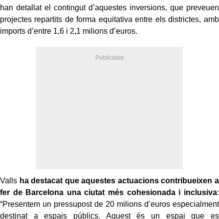
han detallat el contingut d’aquestes inversions, que preveuen
projectes repartits de forma equitativa entre els districtes, amb
imports d’entre 1,6 i 2,1 milions d’euros.
Valls
ha destacat que aquestes actuacions contribueixen a
fer de Barcelona una ciutat més cohesionada i inclusiva
:
“Presentem un pressupost de 20 milions d’euros especialment
destinat a espais públics. Aquest és un espai que es