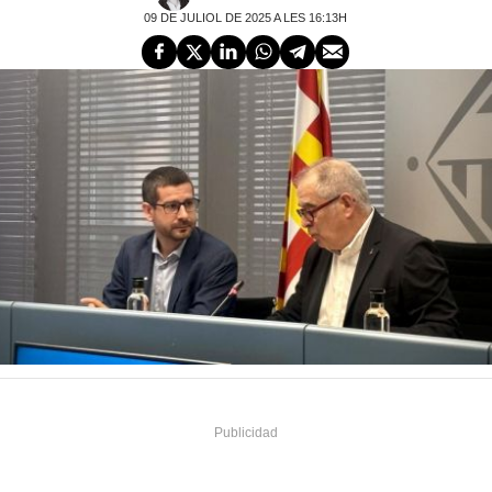
09 DE JULIOL DE 2025 A LES 16:13H