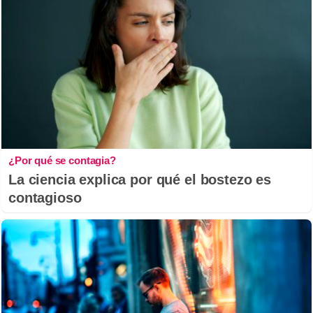
¿Por qué se contagia?
La ciencia explica por qué el bostezo es
contagioso