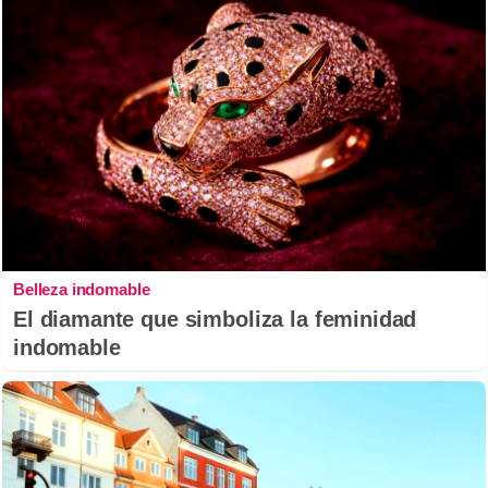
Belleza indomable
El diamante que simboliza la feminidad
indomable