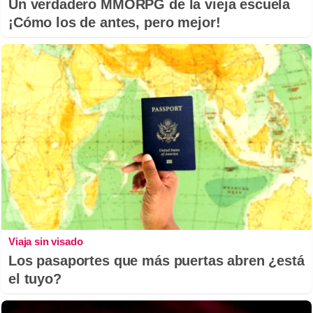
Un verdadero MMORPG de la vieja escuela
¡Cómo los de antes, pero mejor!
Viaja sin visado
Los pasaportes que más puertas abren ¿está
el tuyo?