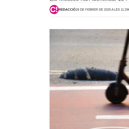
REDACCIÓ
28 DE FEBRER DE 2025 A LES 11:29