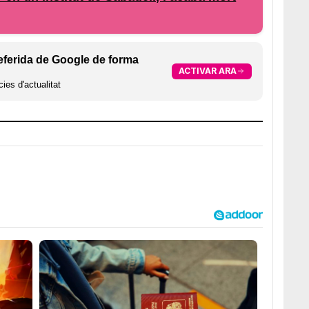
eferida de Google de forma
ACTIVAR ARA
ies d'actualitat