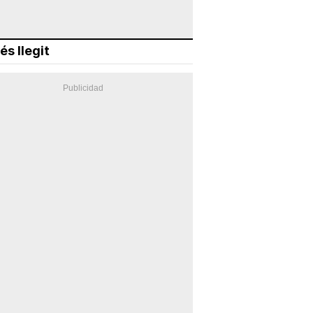
és llegit