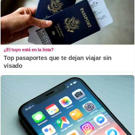
¿El tuyo está en la lista?
Top pasaportes que te dejan viajar sin
visado