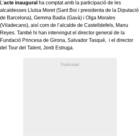
L’
acte inaugural
ha comptat amb la participació de les
alcaldesses Lluïsa Moret (Sant Boi i presidenta de la Diputació
de Barcelona), Gemma Badia (Gavà) i Olga Morales
(Viladecans), així com de l’alcalde de Castelldefels, Manu
Reyes. També hi han intervingut el director general de la
Fundació Princesa de Girona, Salvador Tasqué, i el director
del Tour del Talent, Jordi Estruga.