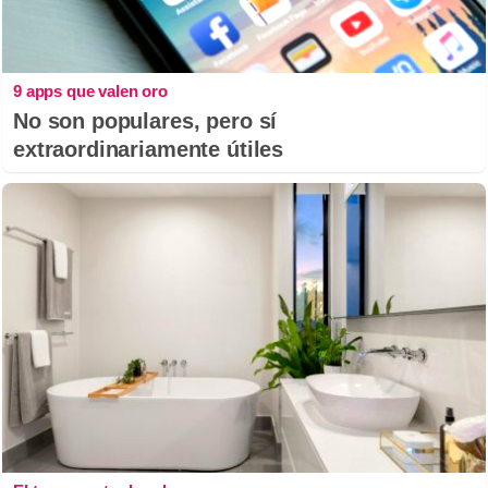
9 apps que valen oro
No son populares, pero sí
extraordinariamente útiles