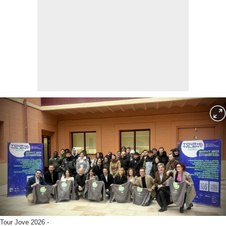
Tour Jove 2026 -