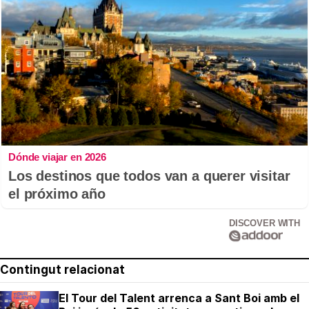
Dónde viajar en 2026
Los destinos que todos van a querer visitar
el próximo año
DISCOVER WITH
Contingut relacionat
El Tour del Talent arrenca a Sant Boi amb el