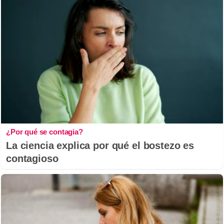
¿Por qué se contagia?
La ciencia explica por qué el bostezo es
contagioso