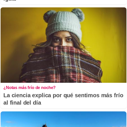
¿Notas más frío de noche?
La ciencia explica por qué sentimos más frío
al final del día