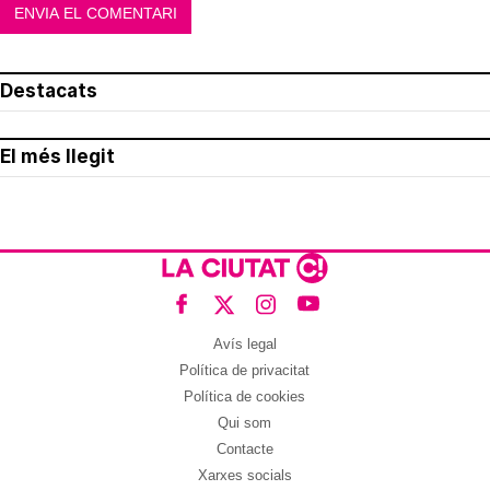
Destacats
El més llegit
Avís legal
Política de privacitat
Política de cookies
Qui som
Contacte
Xarxes socials