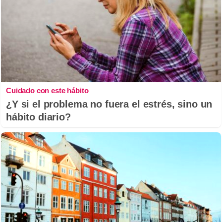
Cuidado con este hábito
¿Y si el problema no fuera el estrés, sino un
hábito diario?