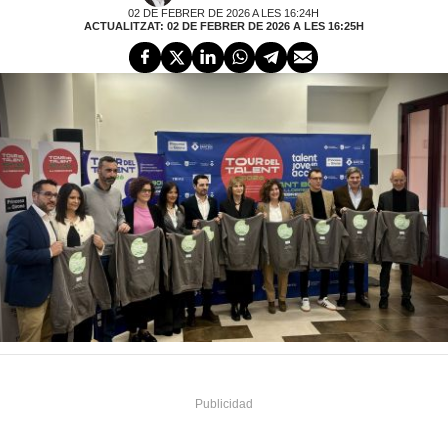
02 DE FEBRER DE 2026 A LES 16:24H
ACTUALITZAT: 02 DE FEBRER DE 2026 A LES 16:25H