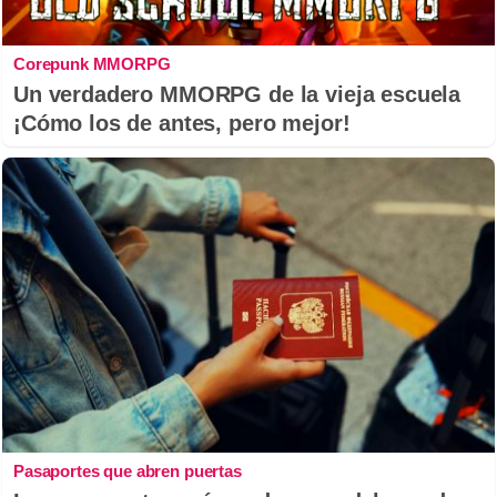
Corepunk MMORPG
Un verdadero MMORPG de la vieja escuela
¡Cómo los de antes, pero mejor!
Pasaportes que abren puertas