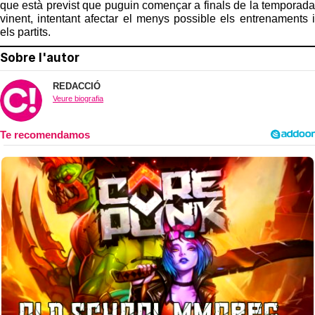
que està previst que puguin començar a finals de la temporada
vinent, intentant afectar el menys possible els entrenaments i
els partits.
Sobre l'autor
REDACCIÓ
Veure biografia