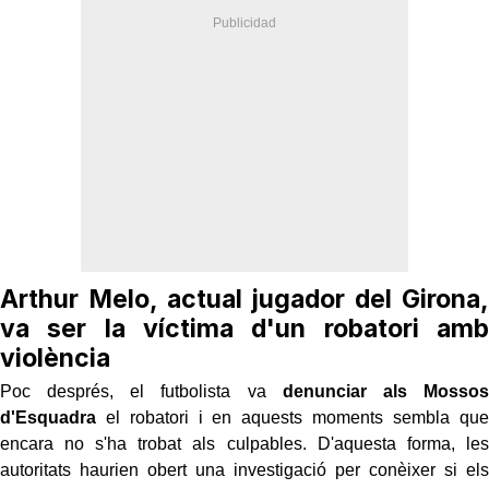
Arthur Melo, actual jugador del Girona,
va ser la víctima d'un robatori amb
violència
Poc després, el futbolista va
denunciar als Mossos
d'Esquadra
el robatori i en aquests moments sembla que
encara no s'ha trobat als culpables. D'aquesta forma, les
autoritats haurien obert una investigació per conèixer si els