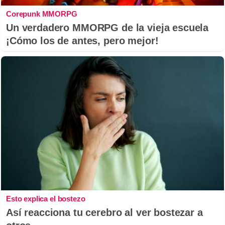
Corepunk MMORPG
Un verdadero MMORPG de la vieja escuela
¡Cómo los de antes, pero mejor!
Esto explica el bostezo
Así reacciona tu cerebro al ver bostezar a