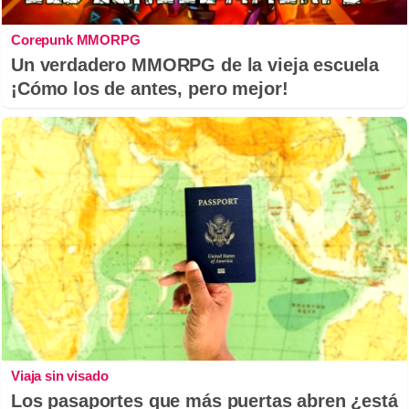
Corepunk MMORPG
Un verdadero MMORPG de la vieja escuela
¡Cómo los de antes, pero mejor!
Viaja sin visado
Los pasaportes que más puertas abren ¿está