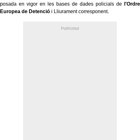
posada en vigor en les bases de dades policials de
l'Ordre
Europea de Detenció
i Lliurament corresponent.