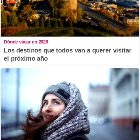
Dónde viajar en 2026
Los destinos que todos van a querer visitar
el próximo año