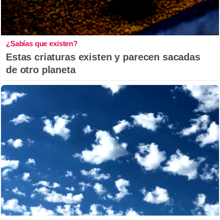
¿Sabías que existen?
Estas criaturas existen y parecen sacadas
de otro planeta