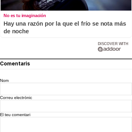
No es tu imaginación
Hay una razón por la que el frío se nota más
de noche
DISCOVER WITH
Comentaris
Nom
Correu electrònic
El teu comentari