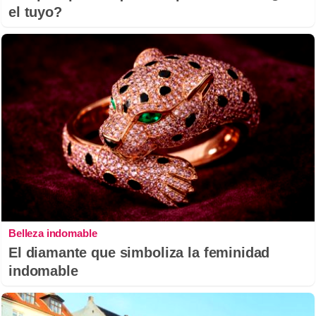
el tuyo?
Belleza indomable
El diamante que simboliza la feminidad
indomable