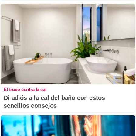
El truco contra la cal
Di adiós a la cal del baño con estos
sencillos consejos