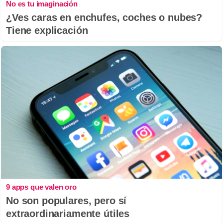
No es tu imaginación
¿Ves caras en enchufes, coches o nubes?
Tiene explicación
9 apps que valen oro
No son populares, pero sí
extraordinariamente útiles