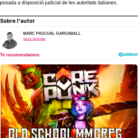
posada a disposició judicial de les autoritats italianes.
Sobre l'autor
MARC PASCUAL GARSABALL
Veure biografia