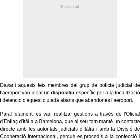
Davant aquests fets membres del grup de policia judicial de
l'aeroport van idear un
dispositiu
específic per a la localització
i detenció d'aquest ciutadà abans que abandonés l'aeroport.
Paral·lelament, es van realitzar gestions a través de l'Oficial
d'Enllaç d'Itàlia a Barcelona, que al seu torn manté un contacte
directe amb les autoritats judicials d'Itàlia i amb la Divisió de
Cooperació Internacional, perquè es procedís a la confecció i