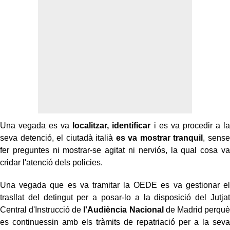
Una vegada es va
localitzar, identificar
i es va procedir a la
seva detenció, el ciutadà italià
es va mostrar tranquil
, sense
fer preguntes ni mostrar-se agitat ni nerviós, la qual cosa va
cridar l'atenció dels policies.
Una vegada que es va tramitar la OEDE es va gestionar el
trasllat del detingut per a posar-lo a la disposició del Jutjat
Central d'Instrucció de
l'Audiència Nacional
de Madrid perquè
es continuessin amb els tràmits de repatriació per a la seva