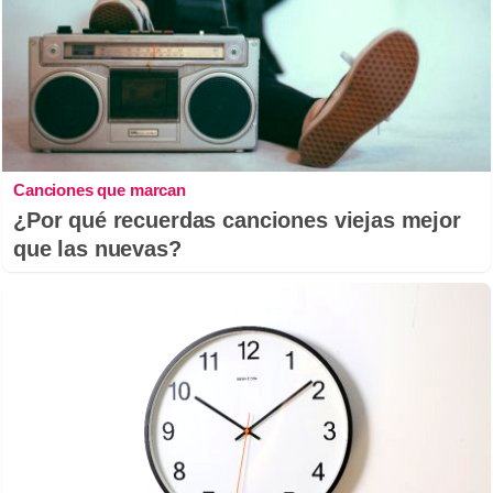
Canciones que marcan
¿Por qué recuerdas canciones viejas mejor
que las nuevas?