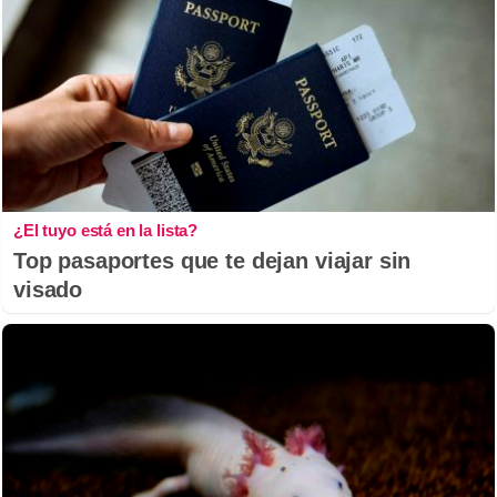
¿El tuyo está en la lista?
Top pasaportes que te dejan viajar sin
visado