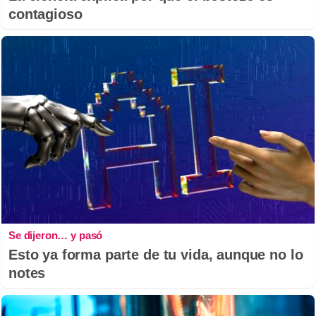
contagioso
Se dijeron… y pasó
Esto ya forma parte de tu vida, aunque no lo
notes