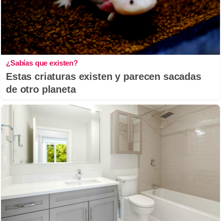
¿Sabías que existen?
Estas criaturas existen y parecen sacadas
de otro planeta