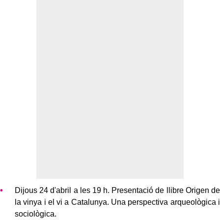
Dijous 24 d'abril a les 19 h. Presentació de llibre Origen de
la vinya i el vi a Catalunya. Una perspectiva arqueològica i
sociològica.