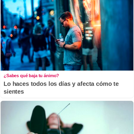
¿Sabes qué baja tu ánimo?
Lo haces todos los días y afecta cómo te
sientes