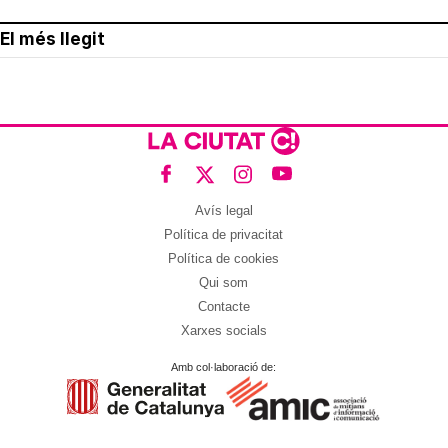
El més llegit
Avís legal
Política de privacitat
Política de cookies
Qui som
Contacte
Xarxes socials
Amb col·laboració de: