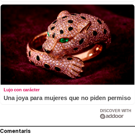
Lujo con carácter
Una joya para mujeres que no piden permiso
DISCOVER WITH
Comentaris