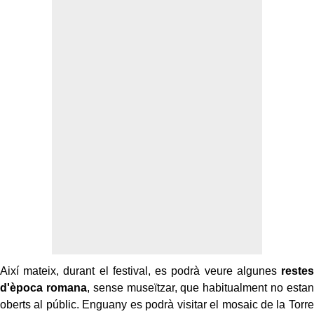
Així mateix, durant el festival, es podrà veure algunes
restes
d'època romana
, sense museïtzar, que habitualment no estan
oberts al públic. Enguany es podrà visitar el mosaic de la Torre