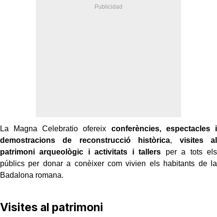
La Magna Celebratio ofereix
conferències, espectacles i
demostracions de reconstrucció històrica
,
visites al
patrimoni arqueològic i activitats i tallers
per a tots els
públics per donar a conèixer com vivien els habitants de la
Badalona romana.
Visites al patrimoni