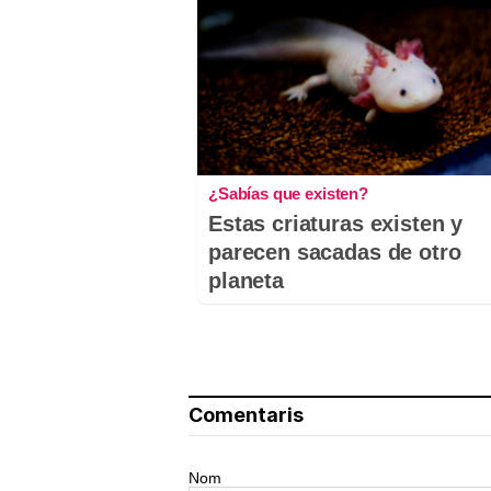
¿Sabías que existen?
Estas criaturas existen y
parecen sacadas de otro
planeta
Comentaris
Nom