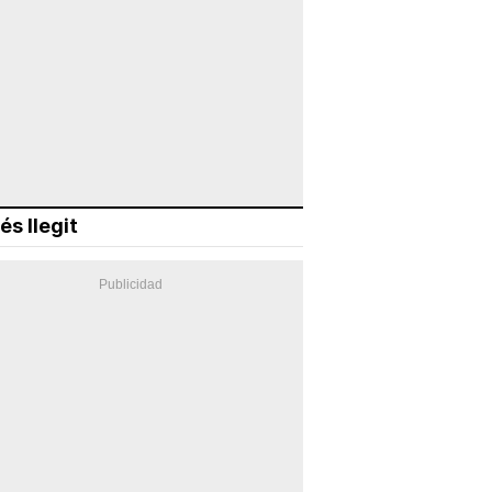
és llegit