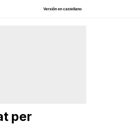
Versión en castellano
at per