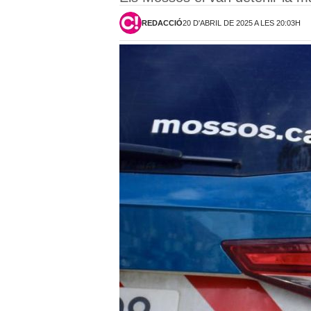
REDACCIÓ
20 D'ABRIL DE 2025 A LES 20:03H