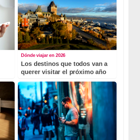
Dónde viajar en 2026
Los destinos que todos van a
querer visitar el próximo año