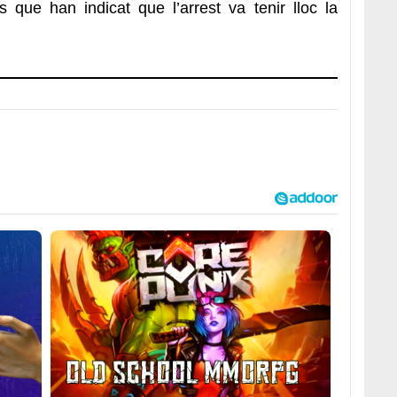
s que han indicat que l’arrest va tenir lloc la