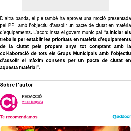
D’altra banda, el ple també ha aprovat una moció presentada
pel PP amb l’objectiu d’assolir un pacte de ciutat en matèria
d’equipaments. L’acord insta el govern municipal
“a iniciar els
treballs per establir les prioritats en matèria d’equipaments
de la ciutat pels propers anys tot comptant amb la
col·laboració de tots els Grups Municipals amb l’objectiu
d’assolir el màxim consens per un pacte de ciutat en
aquesta matèrial”
.
Sobre l'autor
REDACCIÓ
Veure biografia