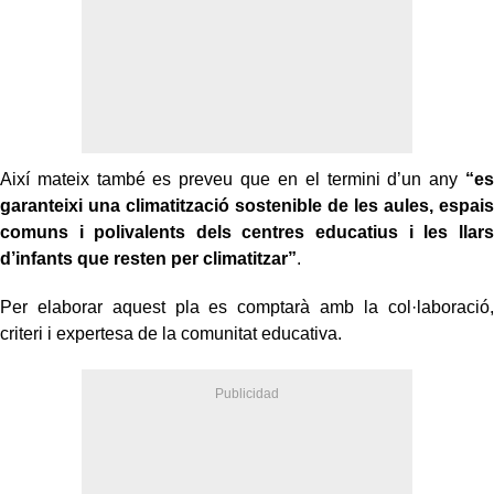
Així mateix també es preveu que en el termini d’un any
“es
garanteixi una climatització sostenible de les aules, espais
comuns i polivalents dels centres educatius i les llars
d’infants que resten per climatitzar”
.
Per elaborar aquest pla es comptarà amb la col·laboració,
criteri i expertesa de la comunitat educativa.