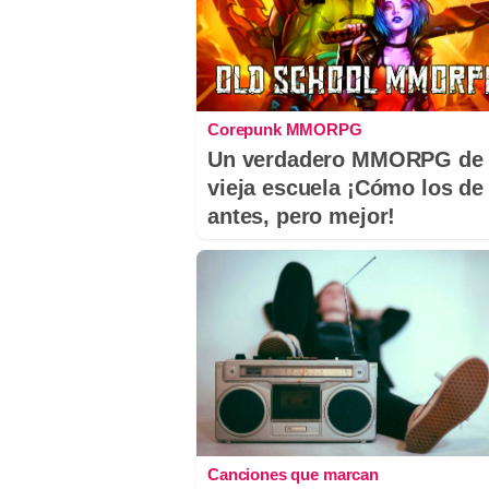
Corepunk MMORPG
Un verdadero MMORPG de 
vieja escuela ¡Cómo los de
antes, pero mejor!
Canciones que marcan