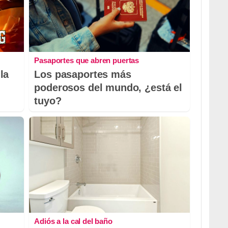
Pasaportes que abren puertas
la
Los pasaportes más
poderosos del mundo, ¿está el
tuyo?
Adiós a la cal del baño