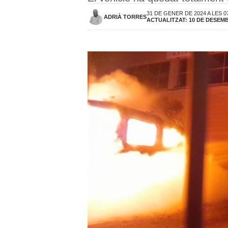
31 DE GENER DE 2024 A LES 0
ADRIÀ TORRES
ACTUALITZAT: 10 DE DESEMB