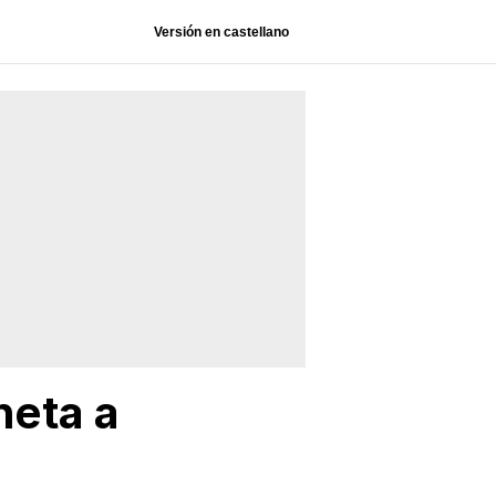
Versión en castellano
neta a