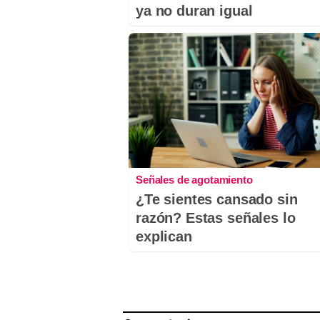
ya no duran igual
Señales de agotamiento
¿Te sientes cansado sin
razón? Estas señales lo
explican