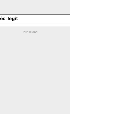
és llegit