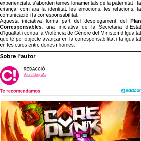
experiencials, s’aborden temes fonamentals de la paternitat i la
criança, com ara la identitat, les emocions, les relacions, la
comunicació i la corresponsabilitat.
Aquesta iniciativa forma part del desplegament del
Plan
Corresponsables
, una iniciativa de la Secretaria d’Estat
d’Igualtat i contra la Violència de Gènere del Ministeri d’Igualtat
que té per objecte avançar en la corresponsabilitat i la igualtat
en les cures entre dones i homes.
Sobre l'autor
REDACCIÓ
Veure biografia