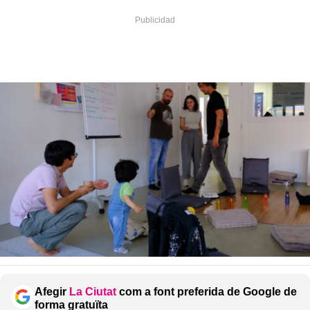
Afegir
La Ciutat
com a font preferida de Google de
forma gratuïta