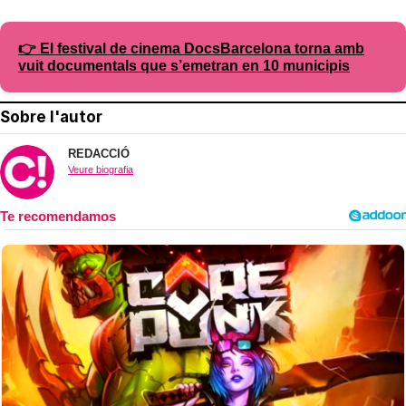
👉 El festival de cinema DocsBarcelona torna amb
vuit documentals que s’emetran en 10 municipis
Sobre l'autor
REDACCIÓ
Veure biografia