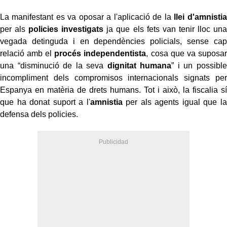
La manifestant es va oposar a l'aplicació de la
llei d'amnistia
per als
policies investigats
ja que els fets van tenir lloc una
vegada detinguda i en dependències policials, sense cap
relació amb el
procés independentista
, cosa que va suposar
una “disminució de la seva
dignitat humana
” i un possible
incompliment dels compromisos internacionals signats per
Espanya en matèria de drets humans. Tot i això, la fiscalia sí
que ha donat suport a l'
amnistia
per als agents igual que la
defensa dels policies.