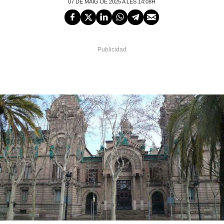
07 DE MAIG DE 2025 A LES 14:08H