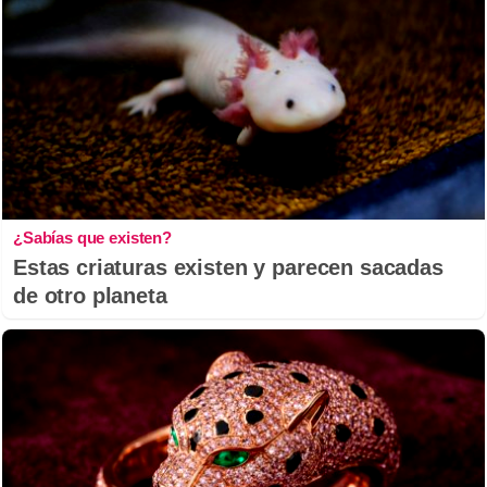
¿Sabías que existen?
Estas criaturas existen y parecen sacadas
de otro planeta