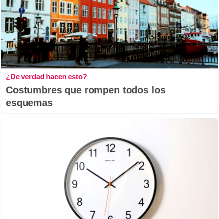
¿De verdad hacen esto?
Costumbres que rompen todos los
esquemas