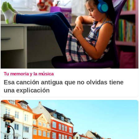
Tu memoria y la música
Esa canción antigua que no olvidas tiene
una explicación