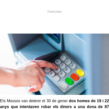
Els Mossos van detenir el 30 de gener
dos homes de 19 i 22
anys que intentaven robar els diners a una dona de 87