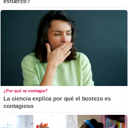
esfuerzo?
¿Por qué se contagia?
La ciencia explica por qué el bostezo es
contagioso