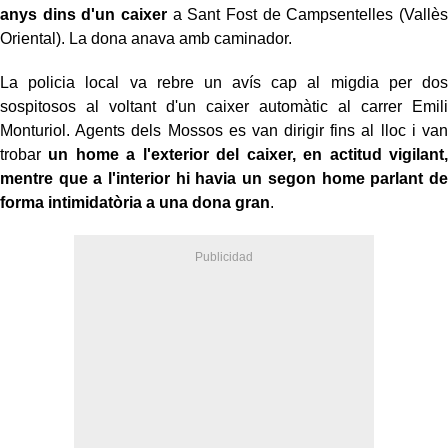
anys dins d'un caixer
a Sant Fost de Campsentelles (Vallès
Oriental). La dona anava amb caminador.
La policia local va rebre un avís cap al migdia per dos
sospitosos al voltant d'un caixer automàtic al carrer Emili
Monturiol. Agents dels Mossos es van dirigir fins al lloc i van
trobar
un home a l'exterior del caixer, en actitud vigilant,
mentre que a l'interior hi havia un segon home parlant de
forma intimidatòria a una dona gran
.