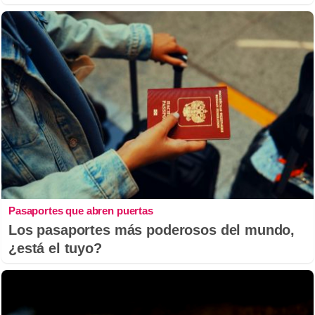
Pasaportes que abren puertas
Los pasaportes más poderosos del mundo,
¿está el tuyo?