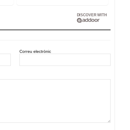
DISCOVER WITH
Correu electrònic