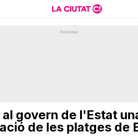
al govern de l'Estat un
uació de les platges de