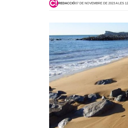
REDACCIÓ
07 DE NOVEMBRE DE 2023 A LES 1