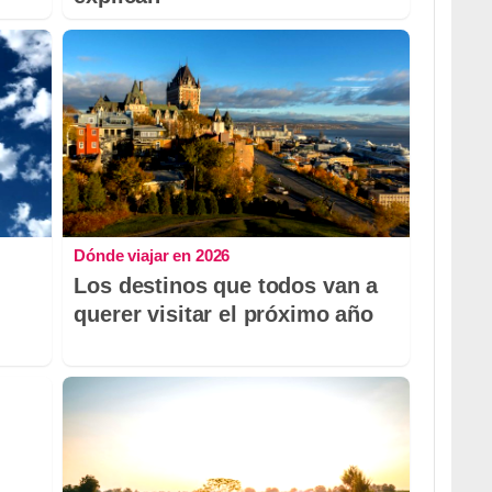
Dónde viajar en 2026
Los destinos que todos van a
querer visitar el próximo año