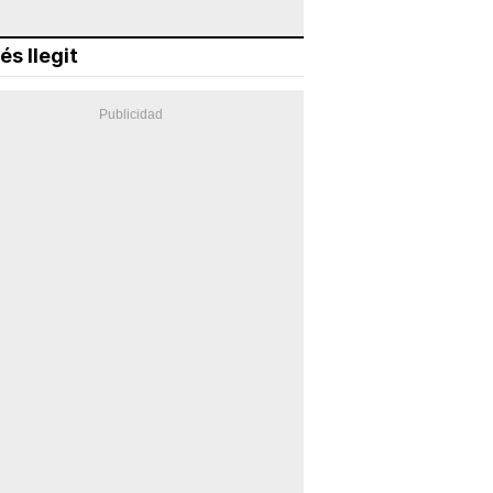
és llegit