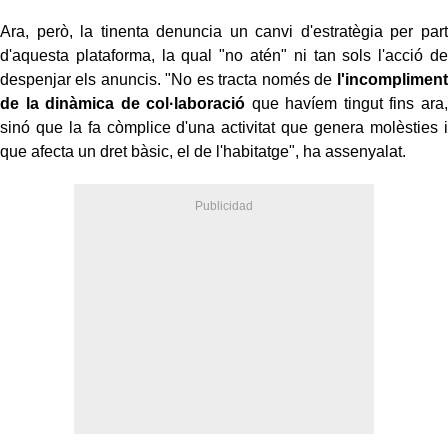
Ara, però, la tinenta denuncia un canvi d'estratègia per part
d'aquesta plataforma, la qual "no atén" ni tan sols l'acció de
despenjar els anuncis. "No es tracta només de
l'incompliment
de la dinàmica de col·laboració
que havíem tingut fins ara,
sinó que la fa còmplice d'una activitat que genera molèsties i
que afecta un dret bàsic, el de l'habitatge", ha assenyalat.