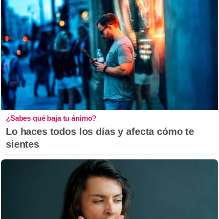
¿Sabes qué baja tu ánimo?
Lo haces todos los días y afecta cómo te
sientes