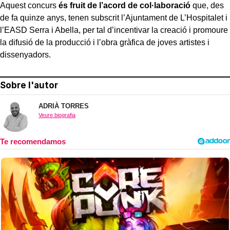
Aquest concurs
és fruit de l’acord de col·laboració
que, des
de fa quinze anys, tenen subscrit l’Ajuntament de L’Hospitalet i
l’EASD Serra i Abella, per tal d’incentivar la creació i promoure
la difusió de la producció i l’obra gràfica de joves artistes i
dissenyadors.
Sobre l'autor
ADRIÀ TORRES
Veure biografia