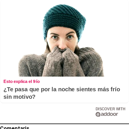
Esto explica el frío
¿Te pasa que por la noche sientes más frío
sin motivo?
DISCOVER WITH
Comentaris