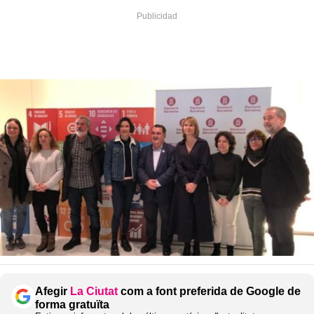
Afegir
La Ciutat
com a font preferida de Google de
forma gratuïta