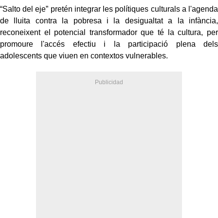
“Salto del eje” pretén integrar les polítiques culturals a l'agenda
de lluita contra la pobresa i la desigualtat a la infància,
reconeixent el potencial transformador que té la cultura, per
promoure l'accés efectiu i la participació plena dels
adolescents que viuen en contextos vulnerables.