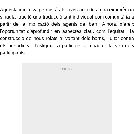
Aquesta iniciativa permetrà als joves accedir a una experiència
singular que té una traducció tant individual com comunitària a
partir de la implicació dels agents del barri. Alhora, ofereix
l'oportunitat d'aprofundir en aspectes clau, com l'equitat i la
construcció de nous relats al voltant dels barris, lluitar contra
els prejudicis i l'estigma, a partir de la mirada i la veu dels
participants.