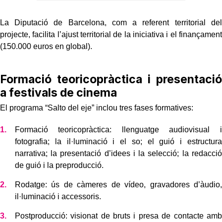
La Diputació de Barcelona, com a referent territorial del
projecte, facilita l’ajust territorial de la iniciativa i el finançament
(150.000 euros en global).
Formació teoricopràctica i presentació
a festivals de cinema
El programa “Salto del eje” inclou tres fases formatives:
Formació teoricopràctica: llenguatge audiovisual i
fotografia; la il·luminació i el so; el guió i estructura
narrativa; la presentació d’idees i la selecció; la redacció
de guió i la preproducció.
Rodatge: ús de càmeres de vídeo, gravadores d’àudio,
il·luminació i accessoris.
Postproducció: visionat de bruts i presa de contacte amb