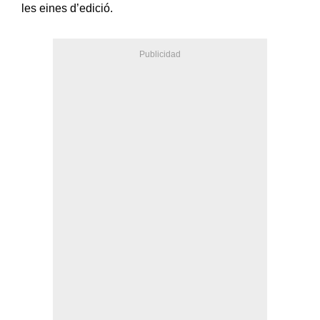
les eines d’edició.