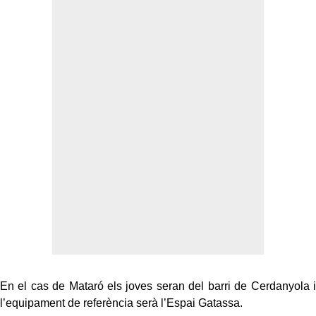
En el cas de Mataró els joves seran del barri de Cerdanyola i
l’equipament de referència serà l’Espai Gatassa.