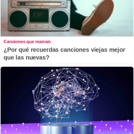
Canciones que marcan
¿Por qué recuerdas canciones viejas mejor
que las nuevas?