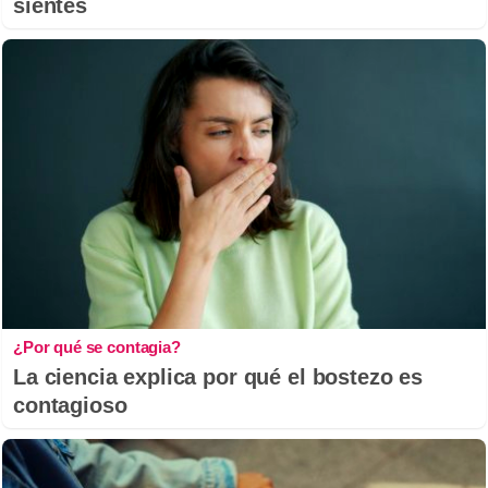
sientes
¿Por qué se contagia?
La ciencia explica por qué el bostezo es
contagioso