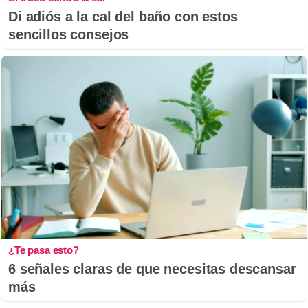
Di adiós a la cal del baño con estos
sencillos consejos
¿Te pasa esto?
6 señales claras de que necesitas descansar
más