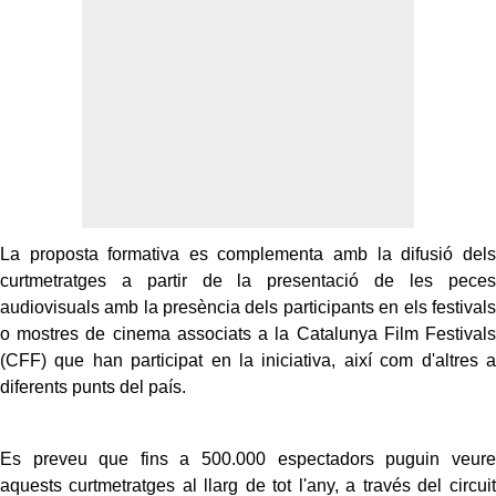
La proposta formativa es complementa amb la difusió dels
curtmetratges a partir de la presentació de les peces
audiovisuals amb la presència dels participants en els festivals
o mostres de cinema associats a la Catalunya Film Festivals
(CFF) que han participat en la iniciativa, així com d'altres a
diferents punts del país.
Es preveu que fins a 500.000 espectadors puguin veure
aquests curtmetratges al llarg de tot l'any, a través del circuit