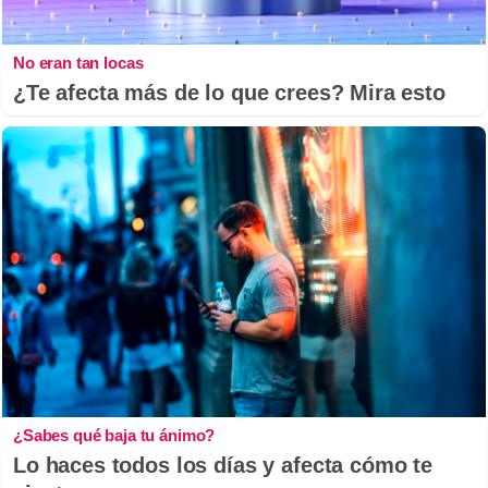
No eran tan locas
¿Te afecta más de lo que crees? Mira esto
¿Sabes qué baja tu ánimo?
Lo haces todos los días y afecta cómo te