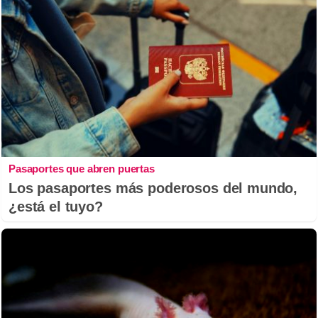
Pasaportes que abren puertas
Los pasaportes más poderosos del mundo,
¿está el tuyo?