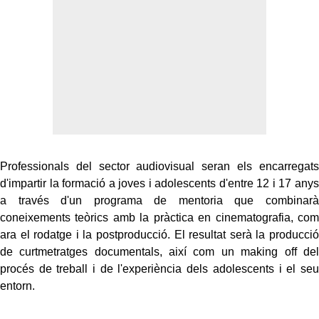
Professionals del sector audiovisual seran els encarregats
d'impartir la formació a joves i adolescents d'entre 12 i 17 anys
a través d'un programa de mentoria que combinarà
coneixements teòrics amb la pràctica en cinematografia, com
ara el rodatge i la postproducció. El resultat serà la producció
de curtmetratges documentals, així com un making off del
procés de treball i de l'experiència dels adolescents i el seu
entorn.