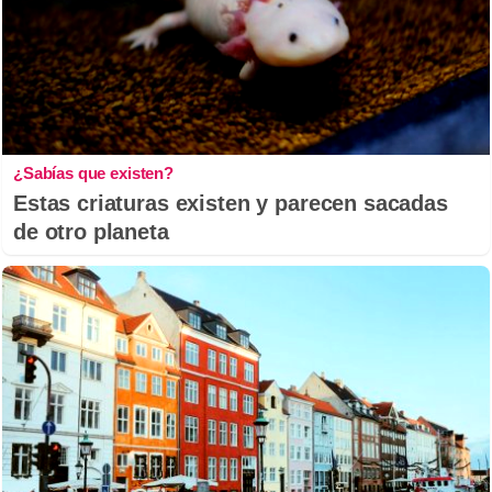
¿Sabías que existen?
Estas criaturas existen y parecen sacadas
de otro planeta