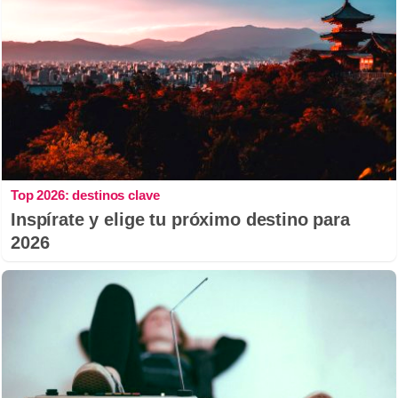
Top 2026: destinos clave
Inspírate y elige tu próximo destino para
2026