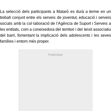
La selecció dels participants a Mataró es durà a terme en un
treball conjunt entre els serveis de joventut, educació i serveis
socials amb la col·laboració de l'Agència de Suport i Serveis a
les entitats, com a coneixedora del territori i del teixit associatiu
del barri, fomentant la implicació dels adolescents i les seves
famílies i entorn més proper.