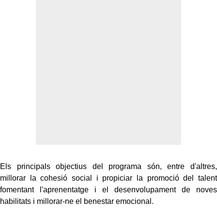
Els principals objectius del programa són, entre d'altres,
millorar la cohesió social i propiciar la promoció del talent
fomentant l'aprenentatge i el desenvolupament de noves
habilitats i millorar-ne el benestar emocional.