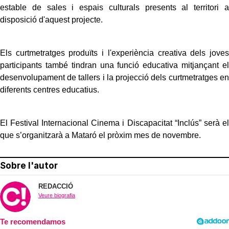
estable de sales i espais culturals presents al territori a
disposició d'aquest projecte.
Els curtmetratges produïts i l'experiència creativa dels joves
participants també tindran una funció educativa mitjançant el
desenvolupament de tallers i la projecció dels curtmetratges en
diferents centres educatius.
El Festival Internacional Cinema i Discapacitat “Inclús” serà el
que s’organitzarà a Mataró el pròxim mes de novembre.
Sobre l'autor
REDACCIÓ
Veure biografia