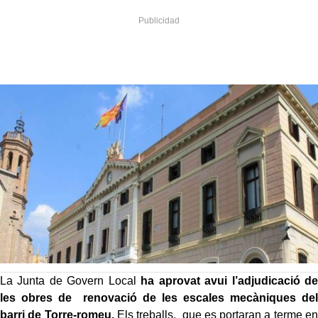
La Junta de Govern Local
ha aprovat avui l’adjudicació de
les obres de renovació de les escales mecàniques del
barri de Torre-romeu.
Els treballs, que es portaran a terme en