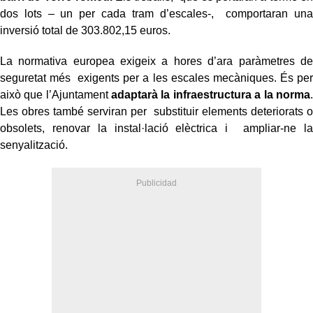
dos lots – un per cada tram d’escales-, comportaran una
inversió total de 303.802,15 euros.
La normativa europea exigeix a hores d’ara paràmetres de
seguretat més exigents per a les escales mecàniques. És per
això que l’Ajuntament
adaptarà la infraestructura a la norma
.
Les obres també serviran per substituir elements deteriorats o
obsolets, renovar la instal·lació elèctrica i ampliar-ne la
senyalització.