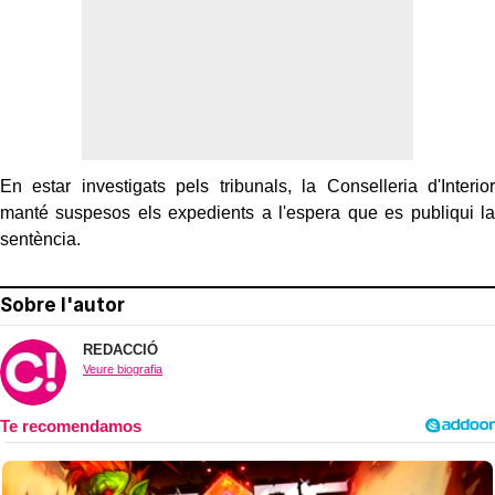
En estar investigats pels tribunals, la Conselleria d'Interior
manté suspesos els expedients a l'espera que es publiqui la
sentència.
Sobre l'autor
REDACCIÓ
Veure biografia