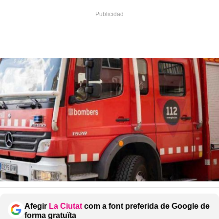
Afegir
La Ciutat
com a font preferida de Google de
forma gratuïta