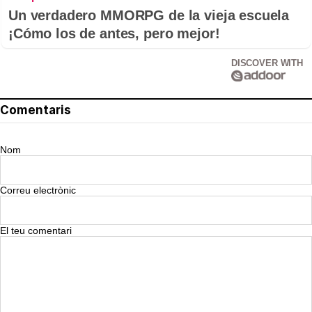
Un verdadero MMORPG de la vieja escuela
¡Cómo los de antes, pero mejor!
DISCOVER WITH
Comentaris
Nom
Correu electrònic
El teu comentari