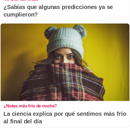
¿Sabías que algunas predicciones ya se
cumplieron?
¿Notas más frío de noche?
La ciencia explica por qué sentimos más frío
al final del día