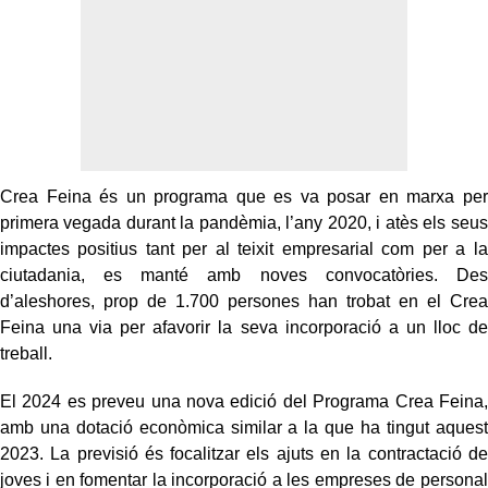
Crea Feina és un programa que es va posar en marxa per
primera vegada durant la pandèmia, l’any 2020, i atès els seus
impactes positius tant per al teixit empresarial com per a la
ciutadania, es manté amb noves convocatòries. Des
d’aleshores, prop de 1.700 persones han trobat en el Crea
Feina una via per afavorir la seva incorporació a un lloc de
treball.
El 2024 es preveu una nova edició del Programa Crea Feina,
amb una dotació econòmica similar a la que ha tingut aquest
2023. La previsió és focalitzar els ajuts en la contractació de
joves i en fomentar la incorporació a les empreses de personal