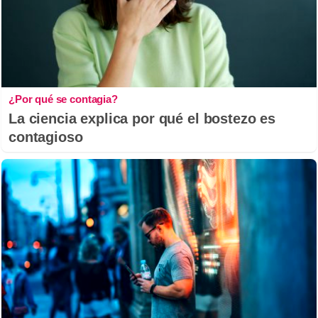
¿Por qué se contagia?
La ciencia explica por qué el bostezo es
contagioso