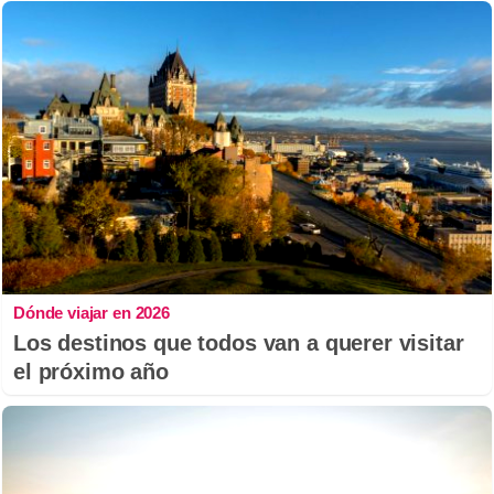
Dónde viajar en 2026
Los destinos que todos van a querer visitar
el próximo año