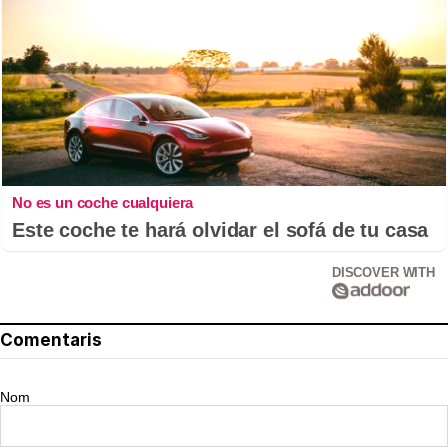
No es un coche cualquiera
Este coche te hará olvidar el sofá de tu casa
DISCOVER WITH
Comentaris
Nom