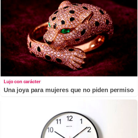
Lujo con carácter
Una joya para mujeres que no piden permiso