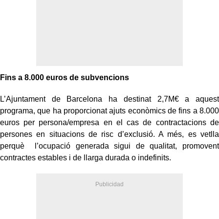
Fins a 8.000 euros de subvencions
L’Ajuntament de Barcelona ha destinat 2,7M€ a aquest
programa, que ha proporcionat ajuts econòmics de fins a 8.000
euros per persona/empresa en el cas de contractacions de
persones en situacions de risc d’exclusió. A més, es vetlla
perquè l’ocupació generada sigui de qualitat, promovent
contractes estables i de llarga durada o indefinits.