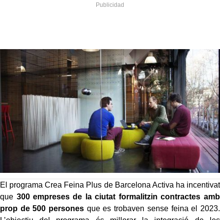
El programa Crea Feina Plus de Barcelona Activa ha incentivat
que
300 empreses de la ciutat formalitzin contractes amb
prop de 500 persones
que es trobaven sense feina el 2023.