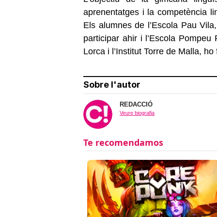
aprenentatges i la competència lin
Els alumnes de l’Escola Pau Vila, l
participar ahir i l’Escola Pompeu 
Lorca i l’Institut Torre de Malla, h
Sobre l'autor
REDACCIÓ
Veure biografia