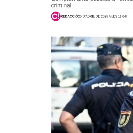
criminal
REDACCIÓ
25 D'ABRIL DE 2025 A LES 11:04H