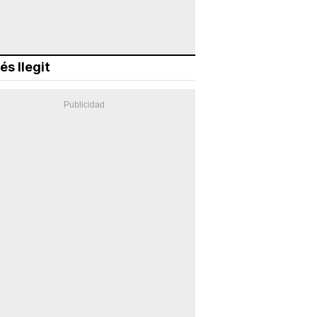
és llegit