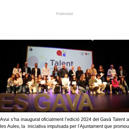
Avui s’ha inaugurat oficialment l’edició 2024 del Gavà Talent a
les Aules, la iniciativa impulsada per l'Ajuntament que promou