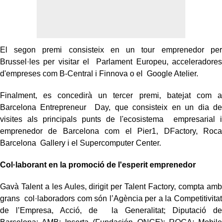
El segon premi consisteix en un tour emprenedor per
Brussel·les per visitar el Parlament Europeu, acceleradores
d'empreses com B-Central i Finnova o el Google Atelier.
Finalment, es concedirà un tercer premi, batejat com a
Barcelona Entrepreneur Day, que consisteix en un dia de
visites als principals punts de l'ecosistema empresarial i
emprenedor de Barcelona com el Pier1, DFactory, Roca
Barcelona Gallery i el Supercomputer Center.
Col·laborant en la promoció de l'esperit emprenedor
Gavà Talent a les Aules, dirigit per Talent Factory, compta amb
grans col·laboradors com són l’Agència per a la Competitivitat
de l’Empresa, Acció, de la Generalitat; Diputació de