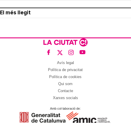
El més llegit
Avís legal
Política de privacitat
Política de cookies
Qui som
Contacte
Xarxes socials
Amb col·laboració de: