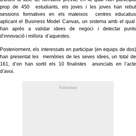
prop de 450 estudiants, els joves i les joves han rebut
sessions formatives en els mateixos centres educatius
aplicant el Business Model Canvas, un sistema amb el qual
han après a validar idees de negoci i detectar punts
d'innovació i millora d’aquestes.
Posteriorment, els interessats en participar (en equips de dos)
han presentat les memòries de les seves idees, un total de
161, d’on han sortit els 10 finalistes anunciats en l’acte
d’avui.