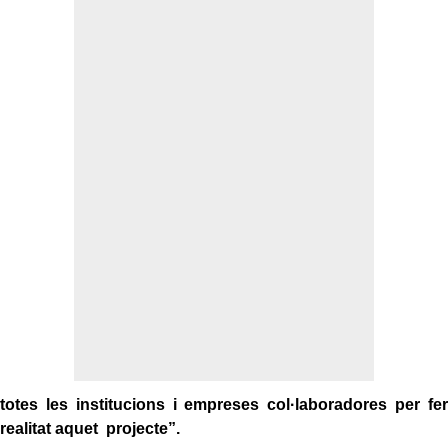
totes les institucions i empreses col·laboradores per fer
realitat aquet projecte”.