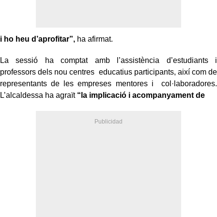
i ho heu d’aprofitar”,
ha afirmat.
La sessió ha comptat amb l’assistència d’estudiants i
professors dels nou centres educatius participants, així com de
representants de les empreses mentores i col·laboradores.
L’alcaldessa ha agraït
“la implicació i acompanyament de