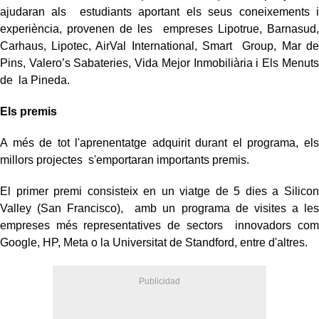
ajudaran als estudiants aportant els seus coneixements i
experiència, provenen de les empreses Lipotrue, Barnasud,
Carhaus, Lipotec, AirVal International, Smart Group, Mar de
Pins, Valero’s Sabateries, Vida Mejor Inmobiliària i Els Menuts
de la Pineda.
Els premis
A més de tot l'aprenentatge adquirit durant el programa, els
millors projectes s'emportaran importants premis.
El primer premi consisteix en un viatge de 5 dies a Silicon
Valley (San Francisco), amb un programa de visites a les
empreses més representatives de sectors innovadors com
Google, HP, Meta o la Universitat de Standford, entre d'altres.