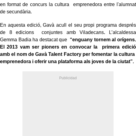
en format de concurs la cultura emprenedora entre l'alumnat
de secundària.
En aquesta edició, Gavà acull el seu propi programa després
de 8 edicions conjuntes amb Viladecans
.
L’alcaldessa
Gemma Badia ha destacat que
“enguany tornem al orígens.
El 2013 vam ser pioners en convocar la primera edició
amb el nom de Gavà Talent Factory per fomentar la cultura
emprenedora i oferir una plataforma als joves de la ciutat”.