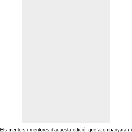
Els mentors i mentores d'aquesta edició, que acompanyaran i