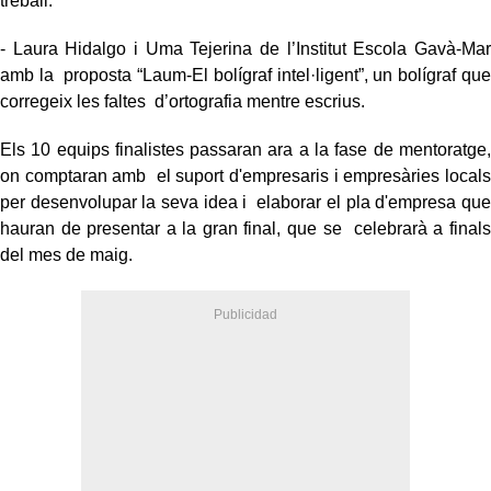
treball.
- Laura Hidalgo i Uma Tejerina de l’Institut Escola Gavà-Mar
amb la proposta “Laum-El bolígraf intel·ligent”, un bolígraf que
corregeix les faltes d’ortografia mentre escrius.
Els 10 equips finalistes passaran ara a la fase de mentoratge,
on comptaran amb el suport d'empresaris i empresàries locals
per desenvolupar la seva idea i elaborar el pla d'empresa que
hauran de presentar a la gran final, que se celebrarà a finals
del mes de maig.