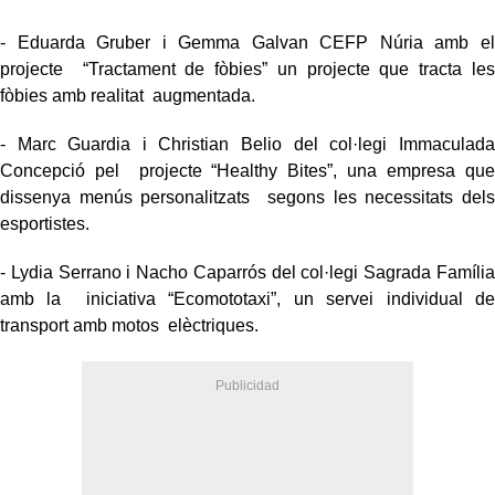
- Eduarda Gruber i Gemma Galvan CEFP Núria amb el
projecte “Tractament de fòbies” un projecte que tracta les
fòbies amb realitat augmentada.
- Marc Guardia i Christian Belio del col·legi Immaculada
Concepció pel projecte “Healthy Bites”, una empresa que
dissenya menús personalitzats segons les necessitats dels
esportistes.
- Lydia Serrano i Nacho Caparrós del col·legi Sagrada Família
amb la iniciativa “Ecomototaxi”, un servei individual de
transport amb motos elèctriques.