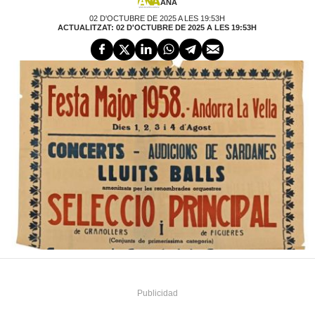
ANA
02 D'OCTUBRE DE 2025 A LES 19:53H
ACTUALITZAT: 02 D'OCTUBRE DE 2025 A LES 19:53H