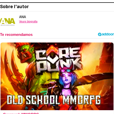
Sobre l'autor
ANA
Veure biografia