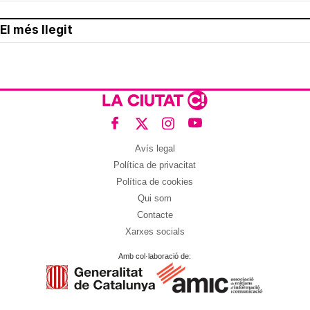
El més llegit
Avís legal
Política de privacitat
Política de cookies
Qui som
Contacte
Xarxes socials
Amb col·laboració de: