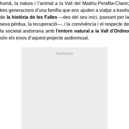
humà, la natura i l’animal a la Vall del Madriu-Perafita-Claror;
tres generacions d’una família que ens ajuden a viatjar a través
de
la història de les Falles
—des del seu inici, passant per la
seva pèrdua, la recuperació—, i la convivència i el respecte de
la societat andorrana amb
l’entorn natural a la Vall d’Ordino
són els eixos d’aquest projecte audiovisual.