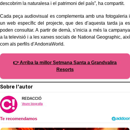
descobrim la naturalesa i el patrimoni del país”, ha compartit.
Cada peça audiovisual es complementa amb una fotogaleria i
un web específic del projecte, que des d’aquesta tarda ja es
poden consultar. A partir de demà, s’inicia a més la campanya
a la televisió i a les xarxes socials de National Geographic, així
com als perfils d’AndorraWorld.
👉 Arriba la millor Setmana Santa a Grandvalira
Resorts
Sobre l'autor
REDACCIÓ
Veure biografia