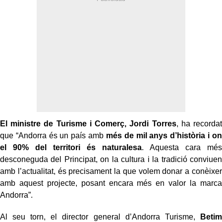
El ministre de Turisme i Comerç, Jordi Torres
, ha recordat
que “Andorra és un país amb
més de mil anys d’història i on
el 90% del territori és naturalesa
. Aquesta cara més
desconeguda del Principat, on la cultura i la tradició conviuen
amb l’actualitat, és precisament la que volem donar a conèixer
amb aquest projecte, posant encara més en valor la marca
Andorra”.
Al seu torn, el director general d’Andorra Turisme,
Betim