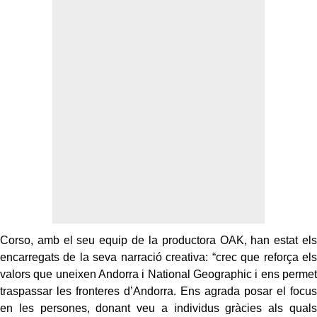
Corso, amb el seu equip de la productora OAK, han estat els
encarregats de la seva narració creativa: “crec que reforça els
valors que uneixen Andorra i National Geographic i ens permet
traspassar les fronteres d’Andorra. Ens agrada posar el focus
en les persones, donant veu a individus gràcies als quals