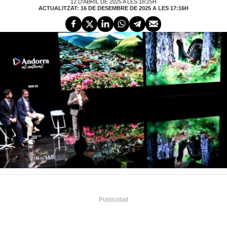
12 D'ABRIL DE 2025 A LES 18:25H
ACTUALITZAT: 16 DE DESEMBRE DE 2025 A LES 17:16H