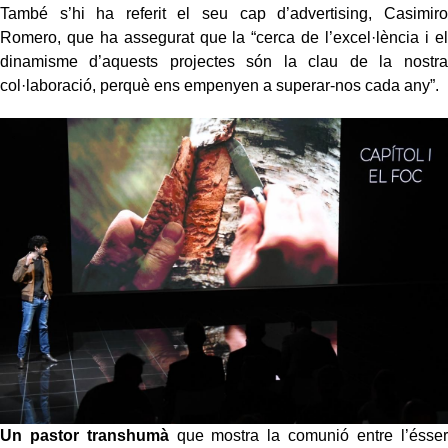
També s’hi ha referit el seu cap d’advertising, Casimiro
Romero, que ha assegurat que la “cerca de l’excel·lència i el
dinamisme d’aquests projectes són la clau de la nostra
col·laboració, perquè ens empenyen a superar-nos cada any”.
Un pastor transhumà
que mostra la comunió entre l’ésser