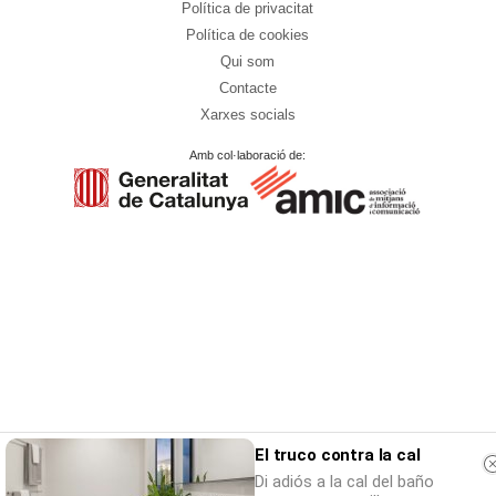
Política de privacitat
Política de cookies
Qui som
Contacte
Xarxes socials
Amb col·laboració de:
El truco contra la cal
Di adiós a la cal del baño