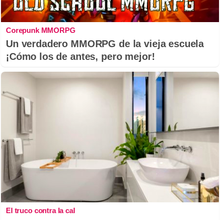
Corepunk MMORPG
Un verdadero MMORPG de la vieja escuela
¡Cómo los de antes, pero mejor!
El truco contra la cal