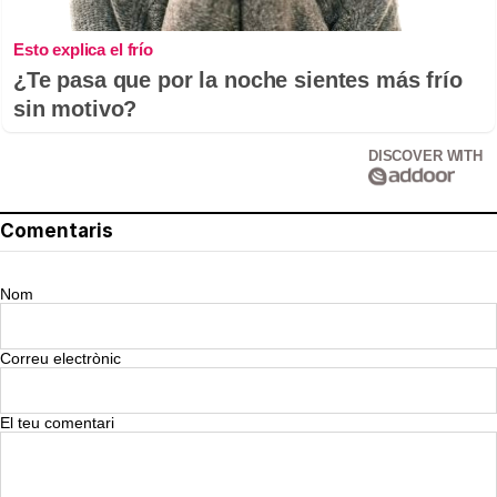
Esto explica el frío
¿Te pasa que por la noche sientes más frío
sin motivo?
DISCOVER WITH
Comentaris
Nom
Correu electrònic
El teu comentari