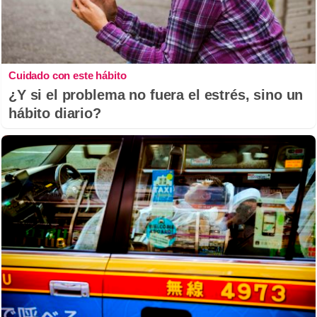
Cuidado con este hábito
¿Y si el problema no fuera el estrés, sino un
hábito diario?