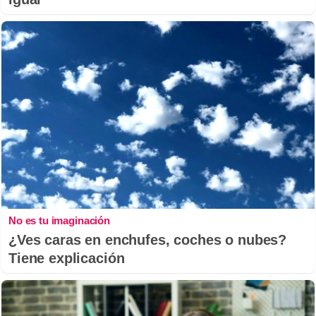
No es tu imaginación
¿Ves caras en enchufes, coches o nubes?
Tiene explicación