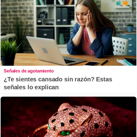
Señales de agotamiento
¿Te sientes cansado sin razón? Estas
señales lo explican