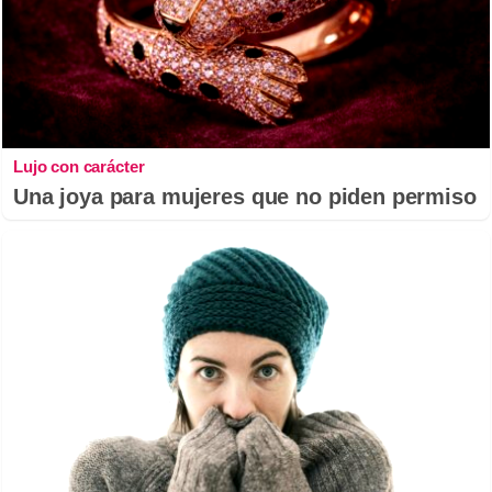
Lujo con carácter
Una joya para mujeres que no piden permiso