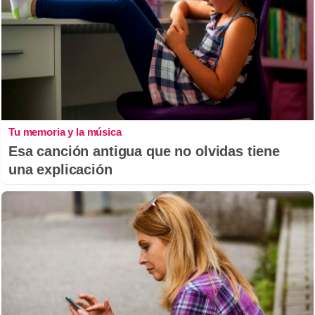
Tu memoria y la música
Esa canción antigua que no olvidas tiene
una explicación