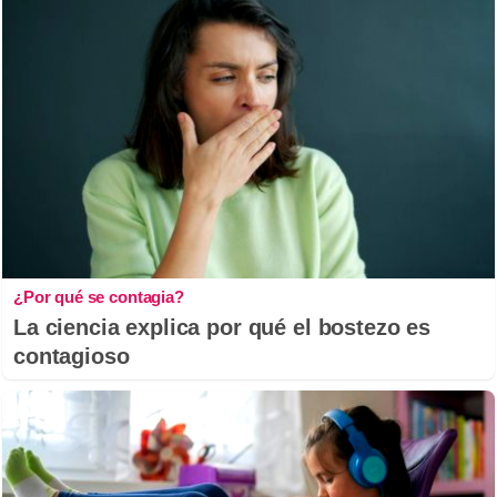
¿Por qué se contagia?
La ciencia explica por qué el bostezo es
contagioso