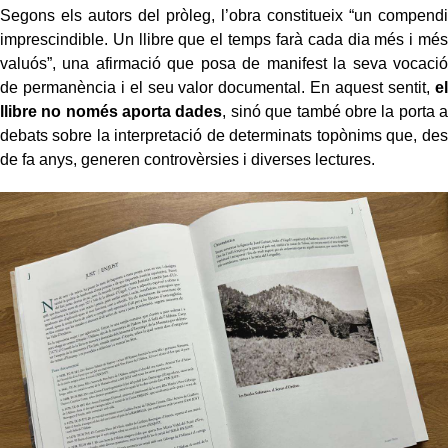
Segons els autors del pròleg, l’obra constitueix “un compendi
imprescindible. Un llibre que el temps farà cada dia més i més
valuós”, una afirmació que posa de manifest la seva vocació
de permanència i el seu valor documental. En aquest sentit,
el
llibre no només aporta dades
, sinó que també obre la porta a
debats sobre la interpretació de determinats topònims que, des
de fa anys, generen controvèrsies i diverses lectures.