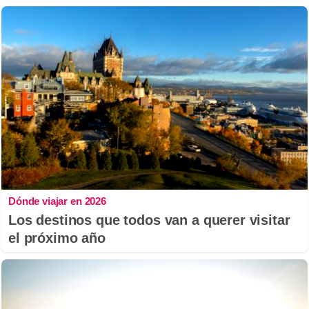
Dónde viajar en 2026
Los destinos que todos van a querer visitar
el próximo año