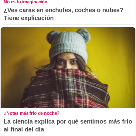
No es tu imaginación
¿Ves caras en enchufes, coches o nubes?
Tiene explicación
¿Notas más frío de noche?
La ciencia explica por qué sentimos más frío
al final del día