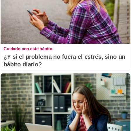
Cuidado con este hábito
¿Y si el problema no fuera el estrés, sino un
hábito diario?