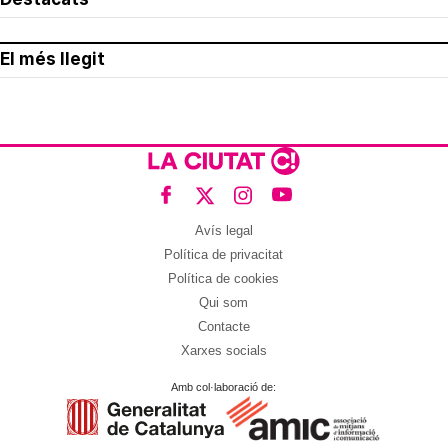
El més llegit
Avís legal
Política de privacitat
Política de cookies
Qui som
Contacte
Xarxes socials
Amb col·laboració de: