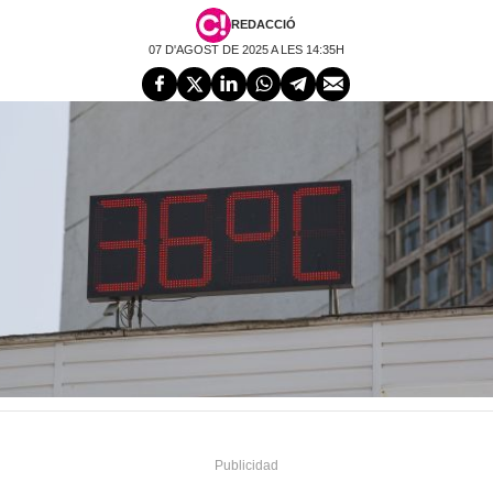
REDACCIÓ
07 D'AGOST DE 2025 A LES 14:35H