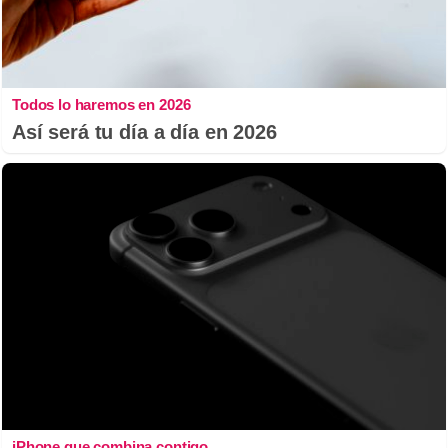
Todos lo haremos en 2026
Así será tu día a día en 2026
iPhone que combina contigo