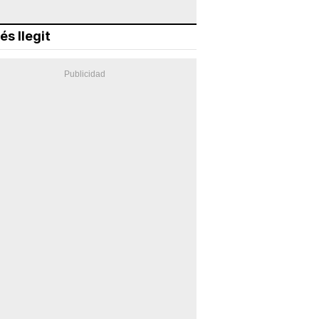
és llegit