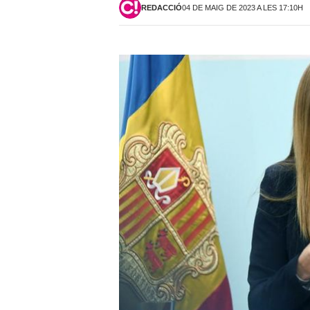
REDACCIÓ
04 DE MAIG DE 2023 A LES 17:10H