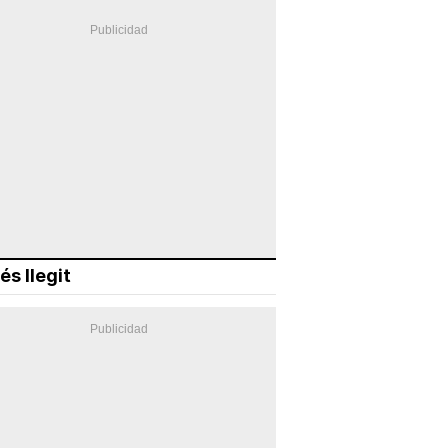
és llegit