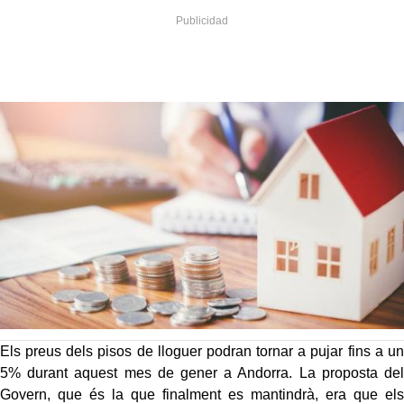
Els preus dels pisos de lloguer podran tornar a pujar fins a un
5% durant aquest mes de gener a Andorra. La proposta del
Govern, que és la que finalment es mantindrà, era que els