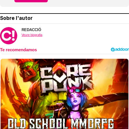
Sobre l'autor
REDACCIÓ
Veure biografia