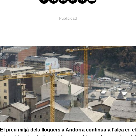
El preu mitjà dels lloguers
a Andorra continua a l'alça
en el