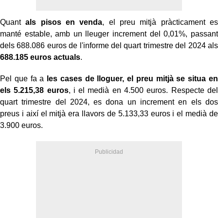
Quant
als pisos en venda
, el preu mitjà pràcticament es
manté estable, amb un lleuger increment del 0,01%, passant
dels 688.086 euros de l'informe del quart trimestre del 2024 als
688.185 euros actuals
.
Pel que fa a
les cases de lloguer, el preu mitjà se situa en
els 5.215,38 euros
, i el medià en 4.500 euros. Respecte del
quart trimestre del 2024, es dona un increment en els dos
preus i així el mitjà era llavors de 5.133,33 euros i el medià de
3.900 euros.