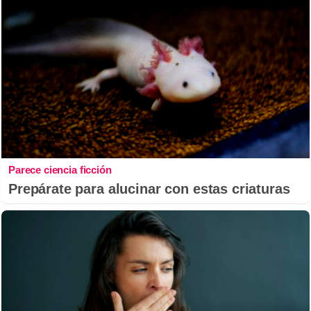
Parece ciencia ficción
Prepárate para alucinar con estas criaturas