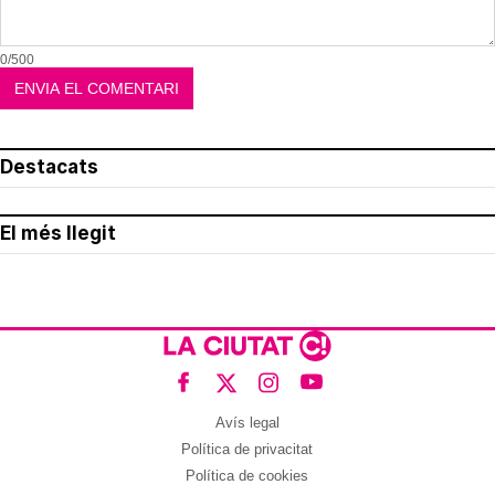
0/500
Destacats
El més llegit
Avís legal
Política de privacitat
Política de cookies