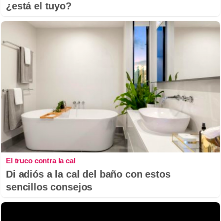
¿está el tuyo?
El truco contra la cal
Di adiós a la cal del baño con estos
sencillos consejos