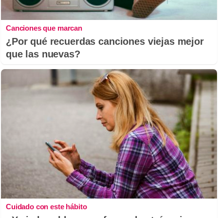
Canciones que marcan
¿Por qué recuerdas canciones viejas mejor
que las nuevas?
Cuidado con este hábito