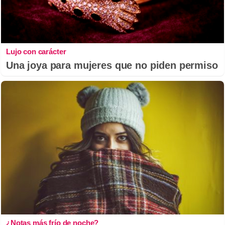
Lujo con carácter
Una joya para mujeres que no piden permiso
¿Notas más frío de noche?