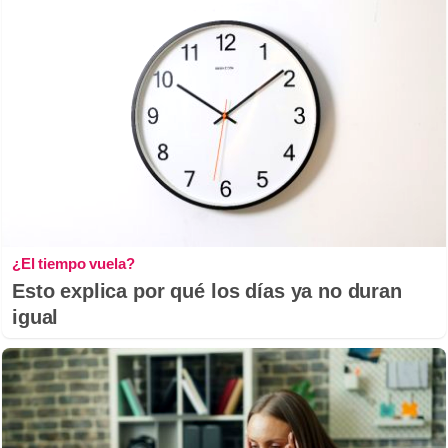
¿El tiempo vuela?
Esto explica por qué los días ya no duran
igual