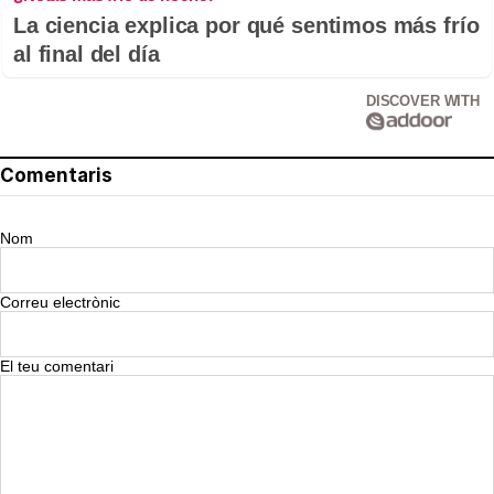
La ciencia explica por qué sentimos más frío
al final del día
DISCOVER WITH
Comentaris
Nom
Correu electrònic
El teu comentari