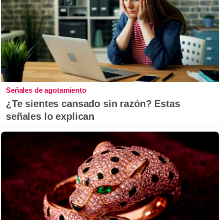
Señales de agotamiento
¿Te sientes cansado sin razón? Estas
señales lo explican