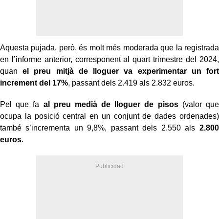
Aquesta pujada, però, és molt més moderada que la registrada
en l’informe anterior, corresponent al quart trimestre del 2024,
quan
el preu mitjà de lloguer va experimentar un fort
increment del 17%
, passant dels 2.419 als 2.832 euros.
Pel que fa
al preu medià de lloguer de pisos
(valor que
ocupa la posició central en un conjunt de dades ordenades)
també s’incrementa un 9,8%, passant dels 2.550 als
2.800
euros
.