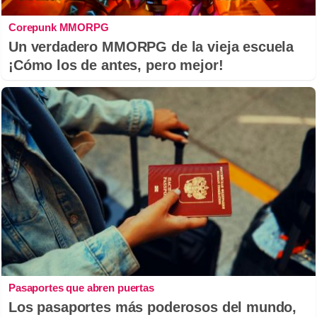
Corepunk MMORPG
Un verdadero MMORPG de la vieja escuela
¡Cómo los de antes, pero mejor!
Pasaportes que abren puertas
Los pasaportes más poderosos del mundo,