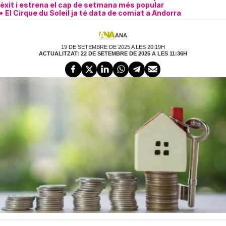
èxit i estrena el cap de setmana més popular
El Cirque du Soleil ja té data de comiat a Andorra
ANA
19 DE SETEMBRE DE 2025 A LES 20:19H
ACTUALITZAT: 22 DE SETEMBRE DE 2025 A LES 11:36H