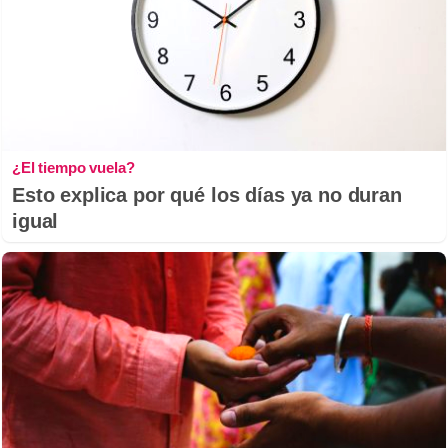
¿El tiempo vuela?
Esto explica por qué los días ya no duran
igual