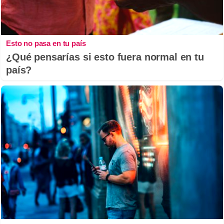
Esto no pasa en tu país
¿Qué pensarías si esto fuera normal en tu
país?