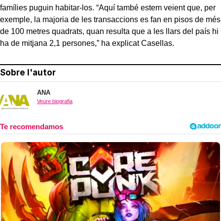
famílies puguin habitar-los. “Aquí també estem veient que, per
exemple, la majoria de les transaccions es fan en pisos de més
de 100 metres quadrats, quan resulta que a les llars del país hi
ha de mitjana 2,1 persones,” ha explicat Casellas.
Sobre l'autor
ANA
Veure biografia