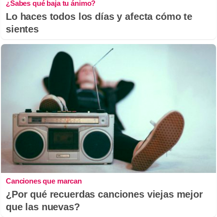
¿Sabes qué baja tu ánimo?
Lo haces todos los días y afecta cómo te
sientes
Canciones que marcan
¿Por qué recuerdas canciones viejas mejor
que las nuevas?