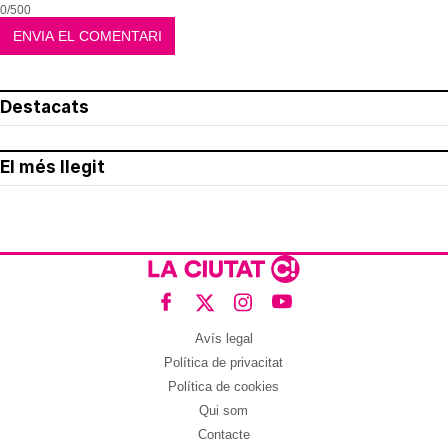
0/500
Destacats
El més llegit
Avís legal
Política de privacitat
Política de cookies
Qui som
Contacte