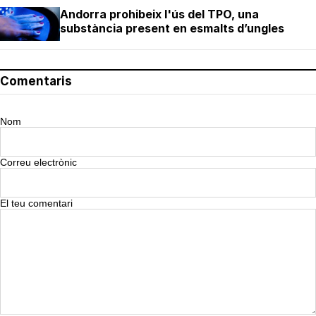
Andorra prohibeix l'ús del TPO, una
substància present en esmalts d’ungles
Comentaris
Nom
Correu electrònic
El teu comentari