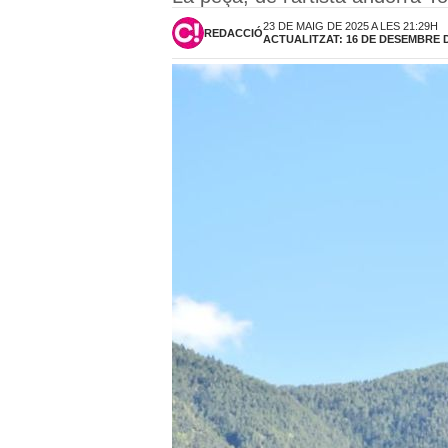
23 DE MAIG DE 2025 A LES 21:29H
REDACCIÓ
ACTUALITZAT: 16 DE DESEMBRE DE