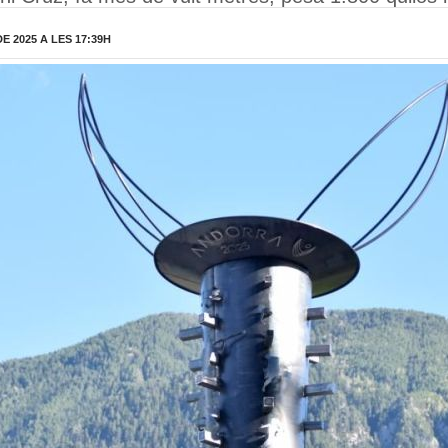
 2025 A LES 17:39H