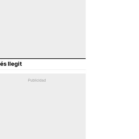
és llegit