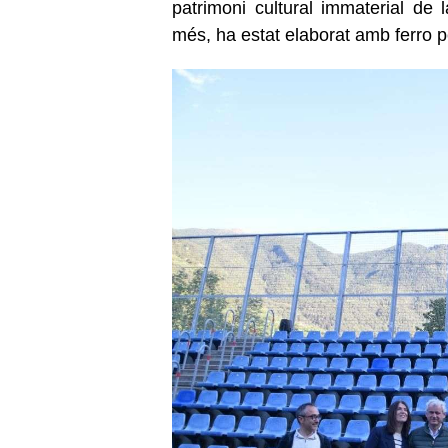
patrimoni cultural immaterial d
més, ha estat elaborat amb ferro 