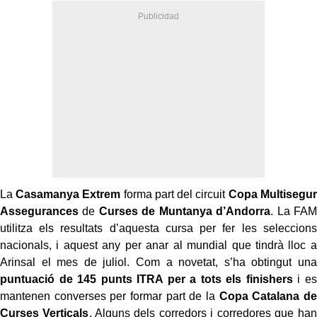
La
Casamanya Extrem
forma part del circuit
Copa Multisegur
Assegurances
de
Curses de Muntanya d’Andorra
. La FAM
utilitza els resultats d’aquesta cursa per fer les seleccions
nacionals, i aquest any per anar al mundial que tindrà lloc a
Arinsal el mes de juliol. Com a novetat, s’ha obtingut una
puntuació de 145 punts ITRA per
a tots els finishers
i es
mantenen converses per formar part de la
Copa Catalana de
Curses Verticals
. Alguns dels corredors i corredores que han