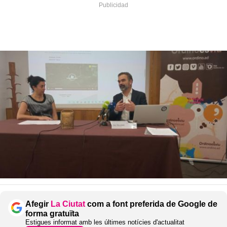
Afegir
La Ciutat
com a font preferida de Google de
forma gratuïta
Estigues informat amb les últimes notícies d'actualitat