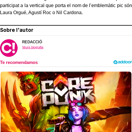
participat a la vertical que porta el nom de l’emblemàtic pic són
Laura Orgué, Agustí Roc o Nil Cardona.
Sobre l'autor
REDACCIÓ
Veure biografia