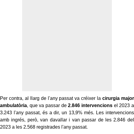
Per contra, al llarg de l'any passat va créixer la
cirurgia major
ambulatòria
, que va passar de
2.846 intervencions
el 2023 a
3.243 l'any passat, és a dir, un 13,9% més. Les intervencions
amb ingrés, però, van davallar i van passar de les 2.846 del
2023 a les 2.568 registrades l'any passat.