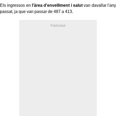
Els ingressos en
l'àrea d'envelliment i salut
van davallar l'any
passat, ja que van passar de 487 a 413.