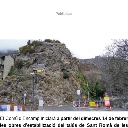
El Comú d’Encamp iniciarà
a partir del dimecres 14 de febrer
les obres d’estabilització del talús de Sant Romà de les