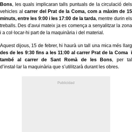
Bons
, les quals implicaran talls puntuals de la circulació dels
vehicles al
carrer del Prat de la Coma, com a màxim de 15
minuts, entre les 9:00 i les 17:00 de la tarda
, mentre durin els
treballs. Des d'avui mateix ja es comença a senyalitzar la zona
i a col·locar-hi part de la maquinària i del material.
Aquest dijous, 15 de febrer, hi haurà un tall una mica més llarg
des de les 9:30 fins a les 11:00 al carrer Prat de la Coma i
també al carrer de Sant Romà de les Bons
, per tal
d’instal·lar la maquinària que s’utilitzarà durant les obres.