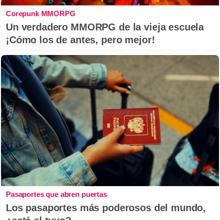
Corepunk MMORPG
Un verdadero MMORPG de la vieja escuela
¡Cómo los de antes, pero mejor!
Pasaportes que abren puertas
Los pasaportes más poderosos del mundo,