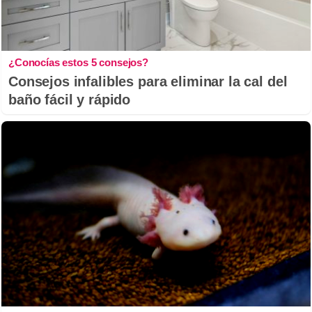
¿Conocías estos 5 consejos?
Consejos infalibles para eliminar la cal del
baño fácil y rápido