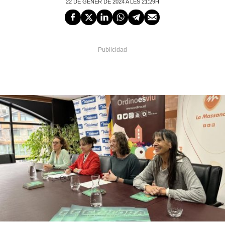
22 DE GENER DE 2024 A LES 21:29H