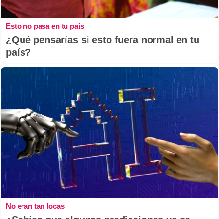
Esto no pasa en tu país
¿Qué pensarías si esto fuera normal en tu
país?
No eran tan locas