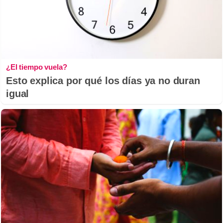
¿El tiempo vuela?
Esto explica por qué los días ya no duran
igual