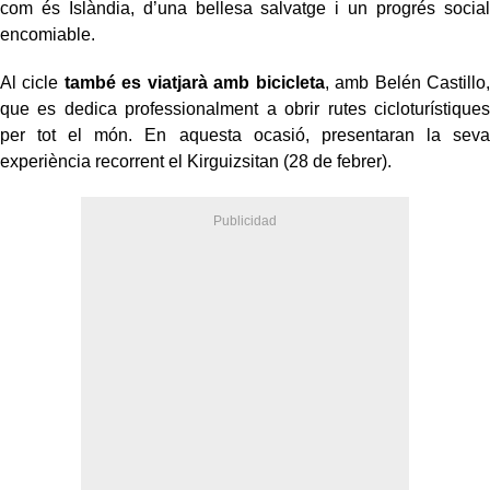
com és Islàndia, d’una bellesa salvatge i un progrés social
encomiable.
Al cicle
també es viatjarà amb bicicleta
, amb Belén Castillo,
que es dedica professionalment a obrir rutes cicloturístiques
per tot el món. En aquesta ocasió, presentaran la seva
experiència recorrent el Kirguizsitan (28 de febrer).