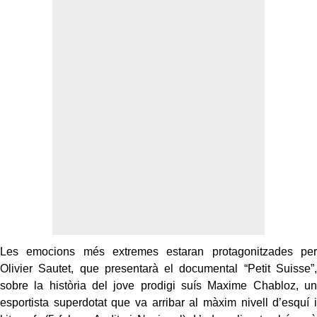
Les emocions més extremes estaran protagonitzades per
Olivier Sautet, que presentarà el documental “Petit Suisse”,
sobre la història del jove prodigi suís Maxime Chabloz, un
esportista superdotat que va arribar al màxim nivell d’esquí i