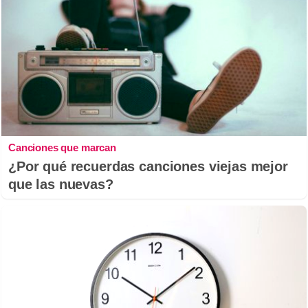
Canciones que marcan
¿Por qué recuerdas canciones viejas mejor
que las nuevas?