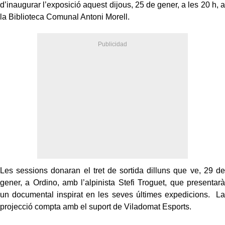
d’inaugurar l’exposició aquest dijous, 25 de gener, a les 20 h, a
la Biblioteca Comunal Antoni Morell.
Les sessions donaran el tret de sortida dilluns que ve, 29 de
gener, a Ordino, amb l’alpinista Stefi Troguet, que presentarà
un documental inspirat en les seves últimes expedicions. La
projecció compta amb el suport de Viladomat Esports.