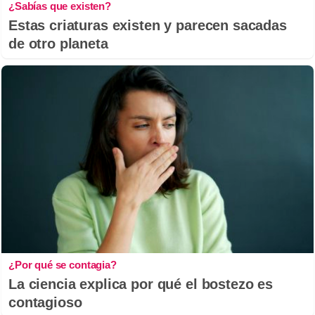
¿Sabías que existen?
Estas criaturas existen y parecen sacadas
de otro planeta
¿Por qué se contagia?
La ciencia explica por qué el bostezo es
contagioso