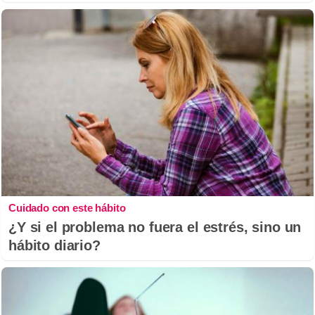
Cuidado con este hábito
¿Y si el problema no fuera el estrés, sino un
hábito diario?