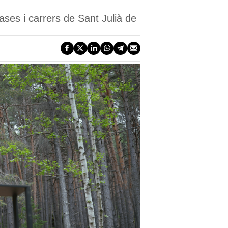
ases i carrers de Sant Julià de