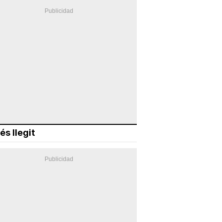
és llegit