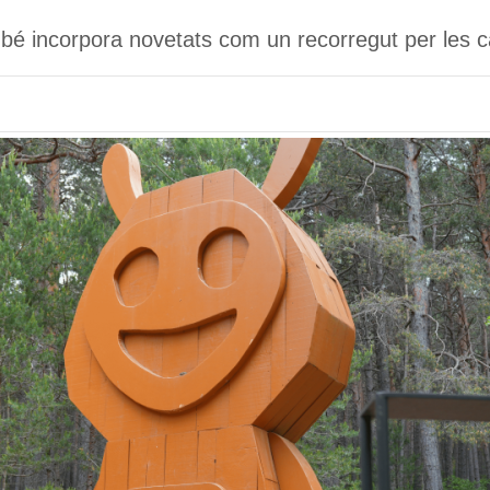
mbé incorpora novetats com un recorregut per les c