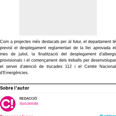
Com a projectes més destacats per al futur, el departament té
previst el desplegament reglamentari de la llei aprovada el
mes de juliol, la finalització del desplegament d'albergs
provisionals i el començament dels treballs per desenvolupar
el servei d'atenció de trucades 112 i el Centre Nacional
d'Emergències.
Sobre l'autor
REDACCIÓ
Veure biografia