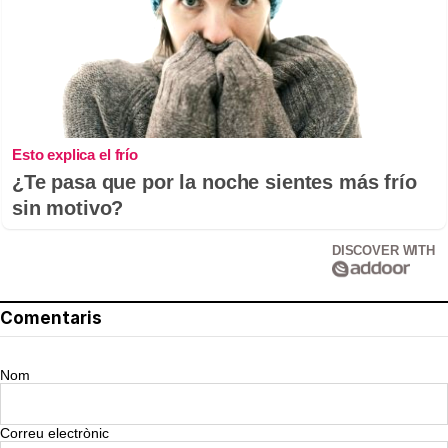
Esto explica el frío
¿Te pasa que por la noche sientes más frío
sin motivo?
DISCOVER WITH
Comentaris
Nom
Correu electrònic