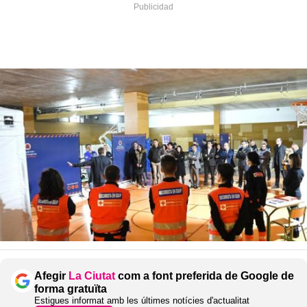
Afegir
La Ciutat
com a font preferida de Google de
forma gratuïta
Estigues informat amb les últimes notícies d'actualitat