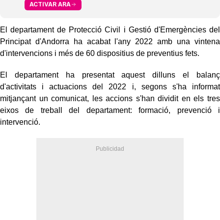
ACTIVAR ARA
El departament de Protecció Civil i Gestió d'Emergències del
Principat d'Andorra ha acabat l'any 2022 amb una vintena
d'intervencions i més de 60 dispositius de preventius fets.
El departament ha presentat aquest dilluns el balanç
d'activitats i actuacions del 2022 i, segons s'ha informat
mitjançant un comunicat, les accions s'han dividit en els tres
eixos de treball del departament: formació, prevenció i
intervenció.