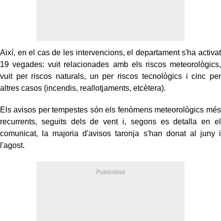
Així, en el cas de les intervencions, el departament s'ha activat
19 vegades: vuit relacionades amb els riscos meteorològics,
vuit per riscos naturals, un per riscos tecnològics i cinc per
altres casos (incendis, reallotjaments, etcètera).
Els avisos per tempestes són els fenòmens meteorològics més
recurrents, seguits dels de vent i, segons es detalla en el
comunicat, la majoria d'avisos taronja s'han donat al juny i
l'agost.