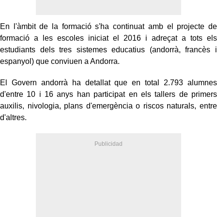
En l'àmbit de la formació s'ha continuat amb el projecte de
formació a les escoles iniciat el 2016 i adreçat a tots els
estudiants dels tres sistemes educatius (andorrà, francès i
espanyol) que conviuen a Andorra.
El Govern andorrà ha detallat que en total 2.793 alumnes
d'entre 10 i 16 anys han participat en els tallers de primers
auxilis, nivologia, plans d'emergència o riscos naturals, entre
d'altres.