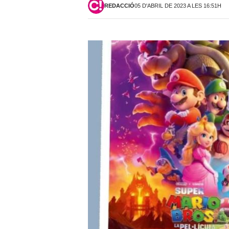
REDACCIÓ
05 D'ABRIL DE 2023 A LES 16:51H