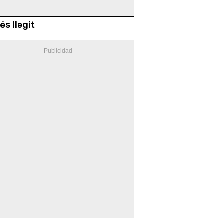
és llegit