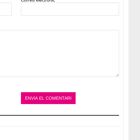
Correu electrònic