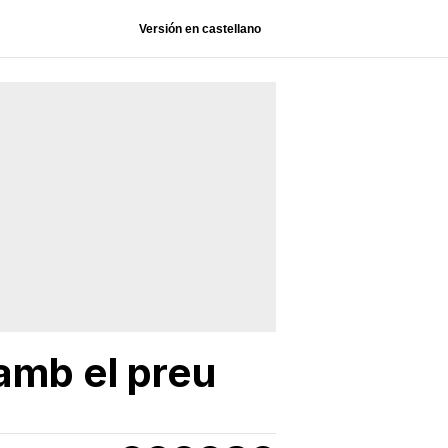
Versión en castellano
amb el preu