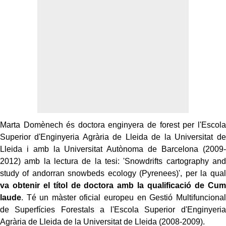
Marta Domènech és doctora enginyera de forest per l'Escola
Superior d'Enginyeria Agrària de Lleida de la Universitat de
Lleida i amb la Universitat Autònoma de Barcelona (2009-
2012) amb la lectura de la tesi: 'Snowdrifts cartography and
study of andorran snowbeds ecology (Pyrenees)', per la qual
va obtenir el títol de doctora amb la qualificació de Cum
laude
. Té un màster oficial europeu en Gestió Multifuncional
de Superfícies Forestals a l'Escola Superior d'Enginyeria
Agrària de Lleida de la Universitat de Lleida (2008-2009).