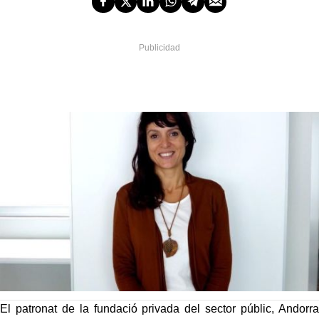
El patronat de la fundació privada del sector públic, Andorra