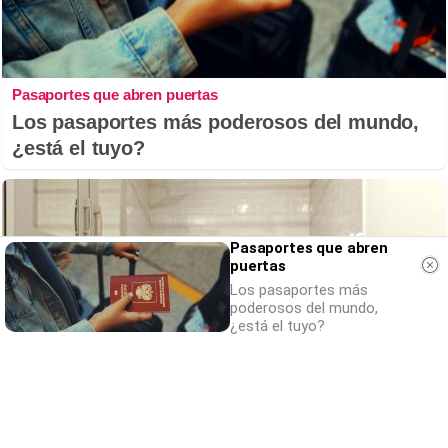
Pasaportes que abren puertas
Los pasaportes más poderosos del mundo,
¿está el tuyo?
Pasaportes que abren
puertas
Los pasaportes más
poderosos del mundo,
¿está el tuyo?