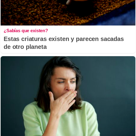
¿Sabías que existen?
Estas criaturas existen y parecen sacadas
de otro planeta