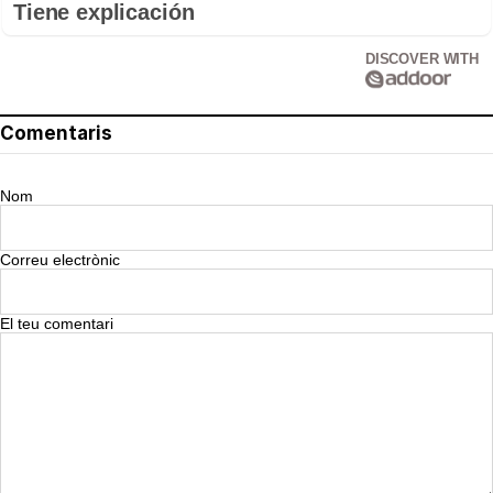
Tiene explicación
DISCOVER WITH
Comentaris
Nom
Correu electrònic
El teu comentari