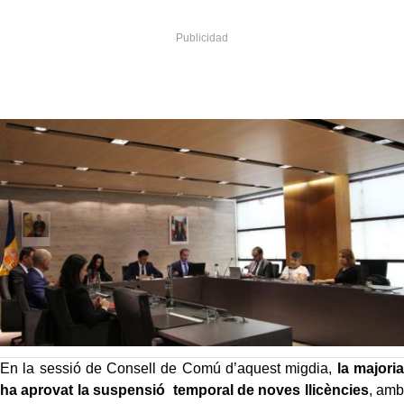
En la sessió de Consell de Comú d’aquest migdia,
la majoria
ha aprovat la suspensió temporal de noves llicències
, amb