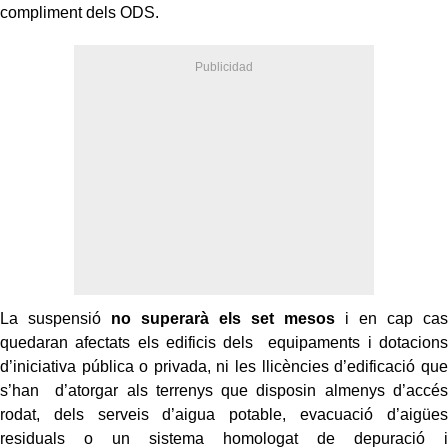
compliment dels ODS.
La suspensió
no superarà els set mesos
i en cap cas
quedaran afectats els edificis dels equipaments i dotacions
d’iniciativa pública o privada, ni les llicències d’edificació que
s’han d’atorgar als terrenys que disposin almenys d’accés
rodat, dels serveis d’aigua potable, evacuació d’aigües
residuals o un sistema homologat de depuració i